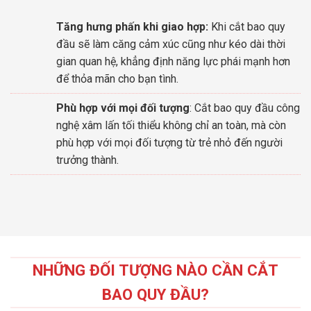
Tăng hưng phấn khi giao hợp:
Khi cắt bao quy
đầu sẽ làm căng cảm xúc cũng như kéo dài thời
gian quan hệ, khẳng định năng lực phái mạnh hơn
để thỏa mãn cho bạn tình.
Phù hợp với mọi đối tượng
: Cắt bao quy đầu công
nghệ xâm lấn tối thiểu không chỉ an toàn, mà còn
phù hợp với mọi đối tượng từ trẻ nhỏ đến người
trưởng thành.
NHỮNG ĐỐI TƯỢNG NÀO CẦN CẮT
BAO QUY ĐẦU?