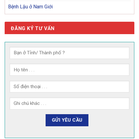
Bệnh Lậu ở Nam Giới
ĐĂNG KÝ TƯ VẤN