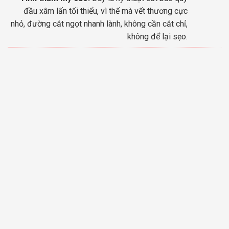
đầu xâm lấn tối thiểu, vì thế mà vết thương cực
nhỏ, đường cắt ngọt nhanh lành, không cần cắt chỉ,
không để lại sẹo.