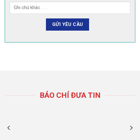
BÁO CHÍ ĐƯA TIN