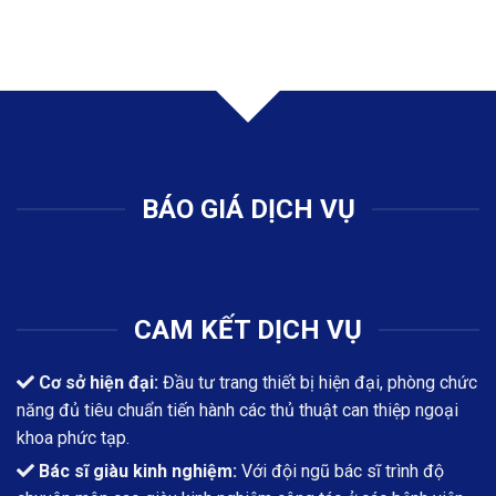
BÁO GIÁ DỊCH VỤ
CAM KẾT DỊCH VỤ
Cơ sở hiện đại:
Đầu tư trang thiết bị hiện đại, phòng chức
năng đủ tiêu chuẩn tiến hành các thủ thuật can thiệp ngoại
khoa phức tạp.
Bác sĩ giàu kinh nghiệm:
Với đội ngũ bác sĩ trình độ