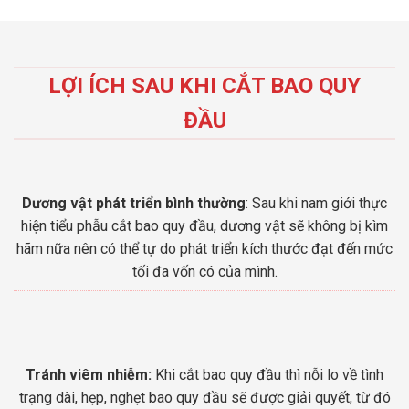
LỢI ÍCH SAU KHI CẮT BAO QUY
ĐẦU
Dương vật phát triển bình thường
: Sau khi nam giới thực
hiện tiểu phẫu cắt bao quy đầu, dương vật sẽ không bị kìm
hãm nữa nên có thể tự do phát triển kích thước đạt đến mức
tối đa vốn có của mình.
Tránh viêm nhiễm:
Khi cắt bao quy đầu thì nỗi lo về tình
trạng dài, hẹp, nghẹt bao quy đầu sẽ được giải quyết, từ đó