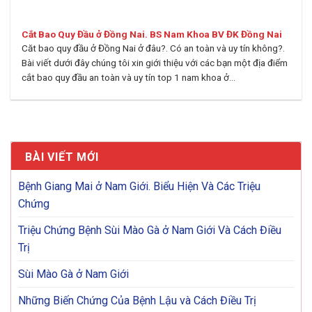
Cắt Bao Quy Đầu ở Đồng Nai. BS Nam Khoa BV ĐK Đồng Nai
Căt bao quy đầu ở Đồng Nai ở đâu?. Có an toàn và uy tín không?.
Bài viết dưới đây chúng tôi xin giới thiệu với các bạn một địa điểm
cắt bao quy đầu an toàn và uy tín top 1 nam khoa ở...
BÀI VIẾT MỚI
Bệnh Giang Mai ở Nam Giới. Biểu Hiện Và Các Triệu
Chứng
Triệu Chứng Bệnh Sùi Mào Gà ở Nam Giới Và Cách Điều
Trị
Sùi Mào Gà ở Nam Giới
Những Biến Chứng Của Bệnh Lậu và Cách Điều Trị