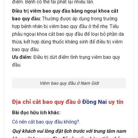
điểm. Bệnh có thể tái phát lại nhiều lần.
Điều trị viêm bao quy đầu bằng ngoại khoa cắt
bao quy đầu:
Thường được áp dụng trong trường
hợp bệnh nhân bị viêm bao quy đầu ở thể nhẹ. Tiểu
phẫu ngoại khoa cắt bao quy đầu để loại bỏ phần da
thừa, kết hợp dùng thuốc kháng sinh để điều trị viêm
bao quy đầu.
Ưu điểm:
Điều trị dứt điểm tình trạng viêm bao quy
đầu.
Viêm bao quy đầu ở Nam Giới
Địa chỉ cắt bao quy đầu ở
Đồng Nai
uy tín
Bài đọc hữu ích khác:
Có nên cắt bao quy đầu không?.
Quý khách vui lòng đặt lịch trước với trung tâm nam