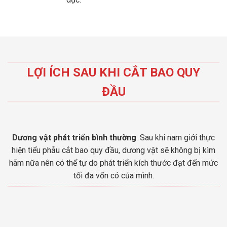
LỢI ÍCH SAU KHI CẮT BAO QUY
ĐẦU
Dương vật phát triển bình thường
: Sau khi nam giới thực
hiện tiểu phẫu cắt bao quy đầu, dương vật sẽ không bị kìm
hãm nữa nên có thể tự do phát triển kích thước đạt đến mức
tối đa vốn có của mình.