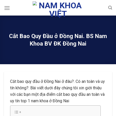
Skip
to
content
Cắt Bao Quy Đầu ở Đồng Nai. BS Nam
Khoa BV ĐK Đồng Nai
Căt bao quy đầu ở Đồng Nai ở đâu?. Có an toàn và uy
tín không?. Bài viết dưới đây chúng tôi xin giới thiệu
với các bạn một địa điểm cắt bao quy đầu an toàn và
uy tín top 1 nam khoa ở Đồng Nai