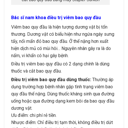
Bác sĩ nam khoa điều trị viêm bao quy đầu
Viêm bao quy đầu là hiện tượng dương vật bị tổn
thương. Dương vật có biểu hiện như ngứa ngáy sưng
tấy, nổi mẩn đỏ bao quy đầu. Ở thể nặng hơn xuất
hiện dịch mủ có mùi hôi… Nguyên nhân gây ra là do
nấm, vi khẩn có hại gây bệnh.
Điều trị viêm bao quy đầu có 2 dạng chính là dùng
thuốc và cắt bao quy đầu.
Điều trị viêm bao quy đầu dùng thuốc:
Thường áp
dụng trường hợp bệnh nhân gặp tình trạng viêm bao
quy đầu thể nặng. Dùng thuốc kháng sinh qua đường
uống hoặc qua đường dạng kem bôi da bao quy đầu
dương vật.
Ưu điểm: chi phí rẻ tiền.
Nhược điểm: Chỉ điều trị tạm thời, không điều trị dứt