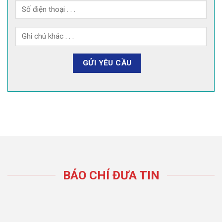
BÁO CHÍ ĐƯA TIN