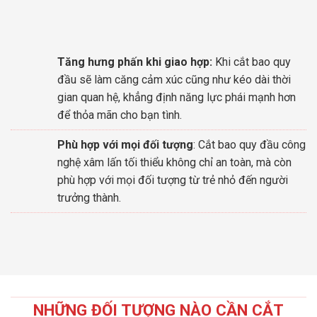
Tăng hưng phấn khi giao hợp:
Khi cắt bao quy
đầu sẽ làm căng cảm xúc cũng như kéo dài thời
gian quan hệ, khẳng định năng lực phái mạnh hơn
để thỏa mãn cho bạn tình.
Phù hợp với mọi đối tượng
: Cắt bao quy đầu công
nghệ xâm lấn tối thiểu không chỉ an toàn, mà còn
phù hợp với mọi đối tượng từ trẻ nhỏ đến người
trưởng thành.
NHỮNG ĐỐI TƯỢNG NÀO CẦN CẮT