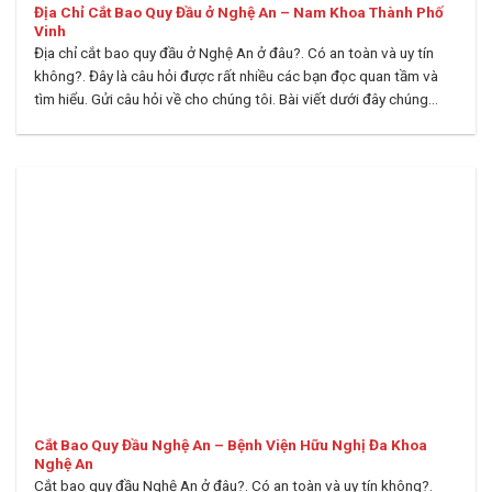
Địa Chỉ Cắt Bao Quy Đầu ở Nghệ An – Nam Khoa Thành Phố
Vinh
Địa chỉ cắt bao quy đầu ở Nghệ An ở đâu?. Có an toàn và uy tín
không?. Đây là câu hỏi được rất nhiều các bạn đọc quan tầm và
tìm hiểu. Gửi câu hỏi về cho chúng tôi. Bài viết dưới đây chúng...
Cắt Bao Quy Đầu Nghệ An – Bệnh Viện Hữu Nghị Đa Khoa
Nghệ An
Cắt bao quy đầu Nghệ An ở đâu?. Có an toàn và uy tín không?.