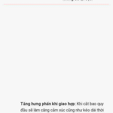
Tăng hưng phấn khi giao hợp:
Khi cắt bao quy
đầu sẽ làm căng cảm xúc cũng như kéo dài thời