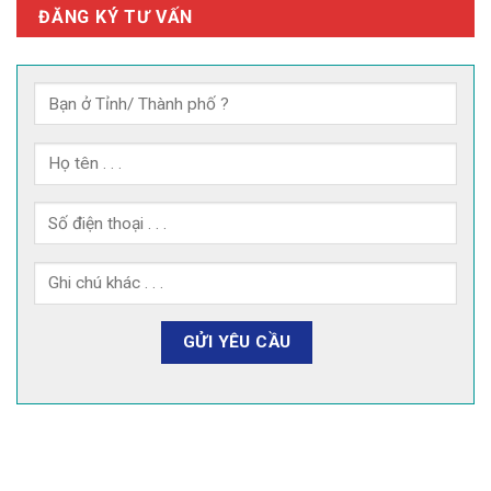
ĐĂNG KÝ TƯ VẤN