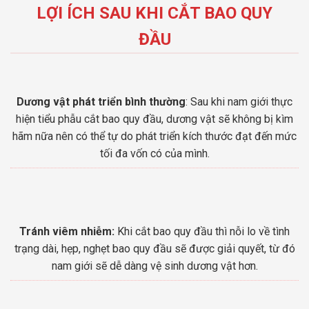
LỢI ÍCH SAU KHI CẮT BAO QUY
ĐẦU
Dương vật phát triển bình thường
: Sau khi nam giới thực
hiện tiểu phẫu cắt bao quy đầu, dương vật sẽ không bị kìm
hãm nữa nên có thể tự do phát triển kích thước đạt đến mức
tối đa vốn có của mình.
Tránh viêm nhiễm:
Khi cắt bao quy đầu thì nỗi lo về tình
trạng dài, hẹp, nghẹt bao quy đầu sẽ được giải quyết, từ đó
nam giới sẽ dễ dàng vệ sinh dương vật hơn.