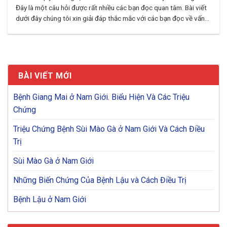
Đây là một câu hỏi được rất nhiều các bạn đọc quan tâm. Bài viết
dưới đây chúng tôi xin giải đáp thắc mắc với các bạn đọc về vấn...
BÀI VIẾT MỚI
Bệnh Giang Mai ở Nam Giới. Biểu Hiện Và Các Triệu
Chứng
Triệu Chứng Bệnh Sùi Mào Gà ở Nam Giới Và Cách Điều
Trị
Sùi Mào Gà ở Nam Giới
Những Biến Chứng Của Bệnh Lậu và Cách Điều Trị
Bệnh Lậu ở Nam Giới