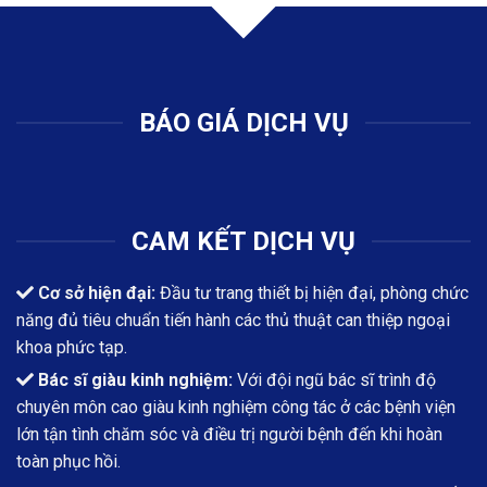
BÁO GIÁ DỊCH VỤ
CAM KẾT DỊCH VỤ
Cơ sở hiện đại:
Đầu tư trang thiết bị hiện đại, phòng chức
năng đủ tiêu chuẩn tiến hành các thủ thuật can thiệp ngoại
khoa phức tạp.
Bác sĩ giàu kinh nghiệm:
Với đội ngũ bác sĩ trình độ
chuyên môn cao giàu kinh nghiệm công tác ở các bệnh viện
lớn tận tình chăm sóc và điều trị người bệnh đến khi hoàn
toàn phục hồi.