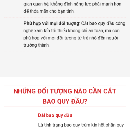
gian quan hệ, khẳng định năng lực phái mạnh hơn
để thỏa mãn cho bạn tình.
Phù hợp với mọi đối tượng
: Cắt bao quy đầu công
nghệ xâm lấn tối thiểu không chỉ an toàn, mà còn
phù hợp với mọi đối tượng từ trẻ nhỏ đến người
trưởng thành.
NHỮNG ĐỐI TƯỢNG NÀO CẦN CẮT
BAO QUY ĐẦU?
Dài bao quy đầu
Là tình trạng bao quy trùm kín hết phần quy