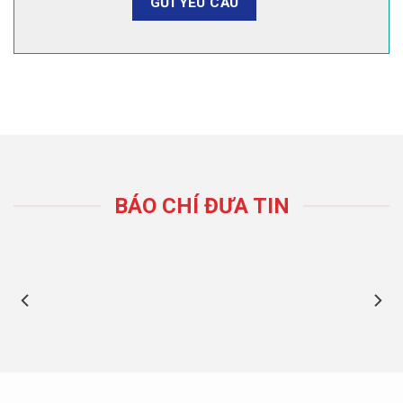
BÁO CHÍ ĐƯA TIN