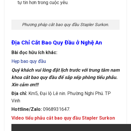
tự tin hơn trong cuộc yêu.
Phương pháp cắt bao quy đầu Stapler Surkon.
Địa Chỉ Cắt Bao Quy Đầu ở Nghệ An
Bài đọc hữu ích khác:
Hẹp bao quy đầu
Quý khách vui lòng đặt lịch trước với trung tâm nam
khoa cắt bao quy đầu để sắp xếp phòng tiểu phẫu.
Xin cảm ơn!!!
Địa chỉ:
Km5, Đại lộ Lê nin. Phường Nghi Phú. TP
Vinh
Hottline/Zalo:
0968931647.
Video tiểu phẫu cắt bao quy đầu Stapler Surkon