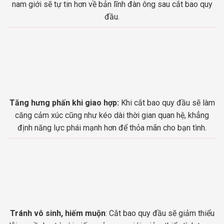
nam giới sẽ tự tin hơn về bản lĩnh đàn ông sau cắt bao quy
đầu.
Tăng hưng phấn khi giao hợp:
Khi cắt bao quy đầu sẽ làm
căng cảm xúc cũng như kéo dài thời gian quan hệ, khẳng
định năng lực phái mạnh hơn để thỏa mãn cho bạn tình.
Tránh vô sinh, hiếm muộn
: Cắt bao quy đầu sẽ giảm thiểu