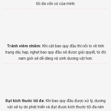
tối đa vốn có của mình.
Tránh viêm nhiễm:
Khi cắt bao quy đầu thì nỗi lo về tình
trạng dài, hẹp, nghẹt bao quy đầu sẽ được giải quyết, từ đó
nam giới sẽ dễ dàng vệ sinh dương vật hơn.
Đạt kích thước tối đa:
Khi bao quy đầu được xử lý, dương
vật sẽ tự do phát triển và đạt được kích thước tối đa nên