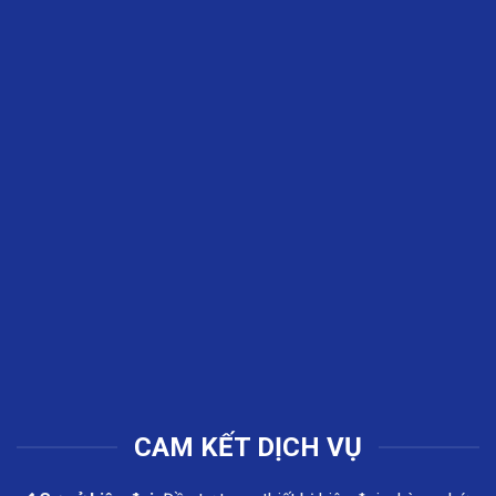
CAM KẾT DỊCH VỤ