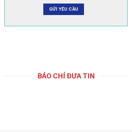
BÁO CHÍ ĐƯA TIN