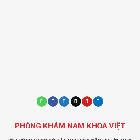
PHÒNG KHÁM NAM KHOA VIỆT