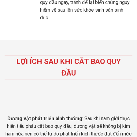
quy đầu ngay, tránh để lại biến chứng nguy
hiểm về sau lên sức khỏe sinh sản sinh
dục.
LỢI ÍCH SAU KHI CẮT BAO QUY
ĐẦU
Dương vật phát triển bình thường
: Sau khi nam giới thực
hiện tiểu phẫu cắt bao quy đầu, dương vật sẽ không bị kìm
hãm nữa nên có thể tự do phát triển kích thước đạt đến mức