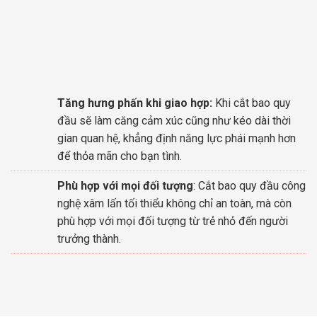
Tăng hưng phấn khi giao hợp:
Khi cắt bao quy
đầu sẽ làm căng cảm xúc cũng như kéo dài thời
gian quan hệ, khẳng định năng lực phái mạnh hơn
để thỏa mãn cho bạn tình.
Phù hợp với mọi đối tượng
: Cắt bao quy đầu công
nghệ xâm lấn tối thiểu không chỉ an toàn, mà còn
phù hợp với mọi đối tượng từ trẻ nhỏ đến người
trưởng thành.