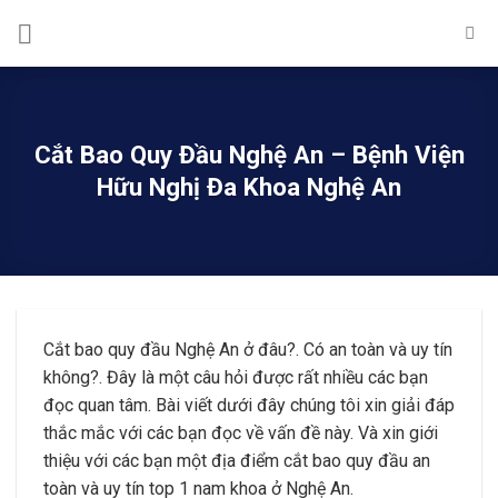
Skip
to
content
Cắt Bao Quy Đầu Nghệ An – Bệnh Viện
Hữu Nghị Đa Khoa Nghệ An
Cắt bao quy đầu Nghệ An ở đâu?. Có an toàn và uy tín
không?. Đây là một câu hỏi được rất nhiều các bạn
đọc quan tâm. Bài viết dưới đây chúng tôi xin giải đáp
thắc mắc với các bạn đọc về vấn đề này. Và xin giới
thiệu với các bạn một địa điểm cắt bao quy đầu an
toàn và uy tín top 1 nam khoa ở Nghệ An.