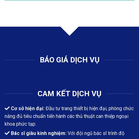
BÁO GIÁ DỊCH VỤ
CAM KẾT DỊCH VỤ
Cơ sở hiện đại:
Đầu tư trang thiết bị hiện đại, phòng chức
năng đủ tiêu chuẩn tiến hành các thủ thuật can thiệp ngoại
khoa phức tạp.
Bác sĩ giàu kinh nghiệm:
Với đội ngũ bác sĩ trình độ