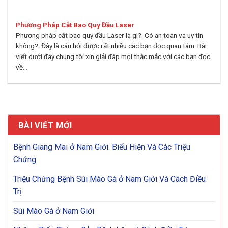
Phương Pháp Cắt Bao Quy Đầu Laser
Phương pháp cắt bao quy đầu Laser là gì?. Có an toàn và uy tín
không?. Đây là câu hỏi được rất nhiều các bạn đọc quan tâm. Bài
viết dưới đây chúng tôi xin giải đáp mọi thắc mắc với các bạn đọc
về...
BÀI VIẾT MỚI
Bệnh Giang Mai ở Nam Giới. Biểu Hiện Và Các Triệu
Chứng
Triệu Chứng Bệnh Sùi Mào Gà ở Nam Giới Và Cách Điều
Trị
Sùi Mào Gà ở Nam Giới