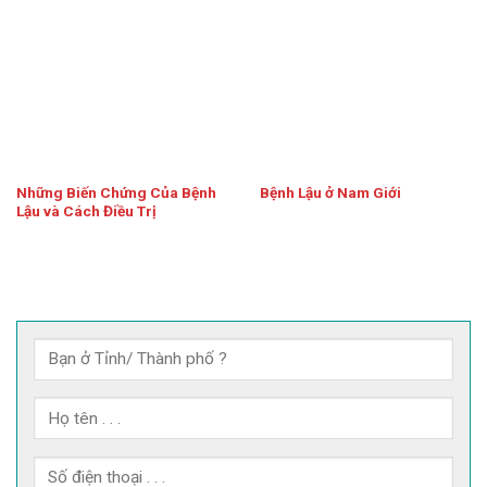
Những Biến Chứng Của Bệnh
Bệnh Lậu ở Nam Giới
Lậu và Cách Điều Trị