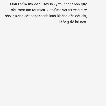
Tính thẩm mỹ cao:
Đây là kỹ thuật cắt bao quy
đầu xâm lấn tối thiểu, vì thế mà vết thương cực
nhỏ, đường cắt ngọt nhanh lành, không cần cắt chỉ,
không để lại sẹo.