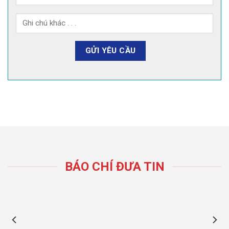
BÁO CHÍ ĐƯA TIN