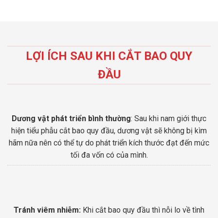
LỢI ÍCH SAU KHI CẮT BAO QUY
ĐẦU
Dương vật phát triển bình thường
: Sau khi nam giới thực
hiện tiểu phẫu cắt bao quy đầu, dương vật sẽ không bị kìm
hãm nữa nên có thể tự do phát triển kích thước đạt đến mức
tối đa vốn có của mình.
Tránh viêm nhiễm:
Khi cắt bao quy đầu thì nỗi lo về tình