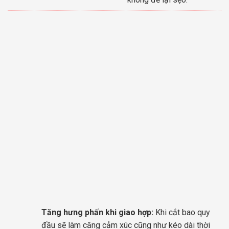
Tăng hưng phấn khi giao hợp:
Khi cắt bao quy
đầu sẽ làm căng cảm xúc cũng như kéo dài thời