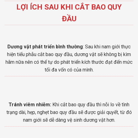
LỢI ÍCH SAU KHI CẮT BAO QUY
ĐẦU
Dương vật phát triển bình thường
: Sau khi nam giới thực
hiện tiểu phẫu cắt bao quy đầu, dương vật sẽ không bị kìm
hãm nữa nên có thể tự do phát triển kích thước đạt đến mức
tối đa vốn có của mình.
Tránh viêm nhiễm:
Khi cắt bao quy đầu thì nỗi lo về tình
trạng dài, hẹp, nghẹt bao quy đầu sẽ được giải quyết, từ đó
nam giới sẽ dễ dàng vệ sinh dương vật hơn.