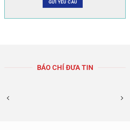
BÁO CHÍ ĐƯA TIN