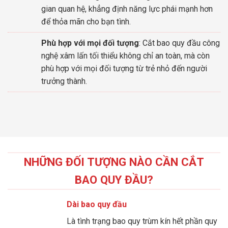
gian quan hệ, khẳng định năng lực phái mạnh hơn
để thỏa mãn cho bạn tình.
Phù hợp với mọi đối tượng
: Cắt bao quy đầu công
nghệ xâm lấn tối thiểu không chỉ an toàn, mà còn
phù hợp với mọi đối tượng từ trẻ nhỏ đến người
trưởng thành.
NHỮNG ĐỐI TƯỢNG NÀO CẦN CẮT
BAO QUY ĐẦU?
Dài bao quy đầu
Là tình trạng bao quy trùm kín hết phần quy