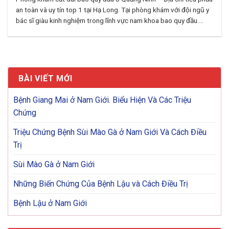
an toàn và uy tín top 1 tại Hạ Long. Tại phòng khám với đội ngũ y
bác sĩ giàu kinh nghiệm trong lĩnh vực nam khoa bao quy đầu....
BÀI VIẾT MỚI
Bệnh Giang Mai ở Nam Giới. Biểu Hiện Và Các Triệu
Chứng
Triệu Chứng Bệnh Sùi Mào Gà ở Nam Giới Và Cách Điều
Trị
Sùi Mào Gà ở Nam Giới
Những Biến Chứng Của Bệnh Lậu và Cách Điều Trị
Bệnh Lậu ở Nam Giới