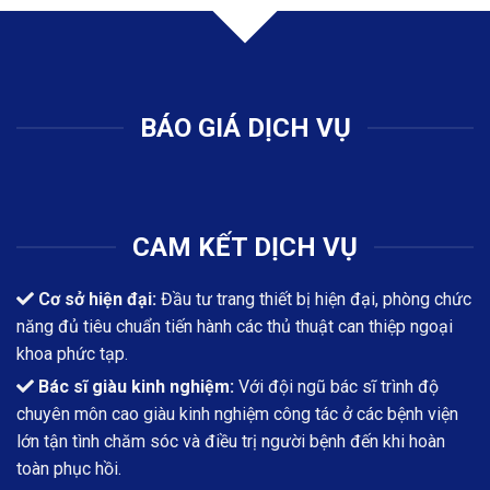
BÁO GIÁ DỊCH VỤ
CAM KẾT DỊCH VỤ
Cơ sở hiện đại:
Đầu tư trang thiết bị hiện đại, phòng chức
năng đủ tiêu chuẩn tiến hành các thủ thuật can thiệp ngoại
khoa phức tạp.
Bác sĩ giàu kinh nghiệm:
Với đội ngũ bác sĩ trình độ
chuyên môn cao giàu kinh nghiệm công tác ở các bệnh viện
lớn tận tình chăm sóc và điều trị người bệnh đến khi hoàn
toàn phục hồi.