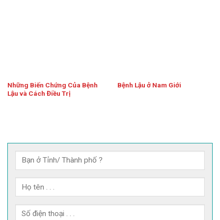
Những Biến Chứng Của Bệnh
Bệnh Lậu ở Nam Giới
Lậu và Cách Điều Trị