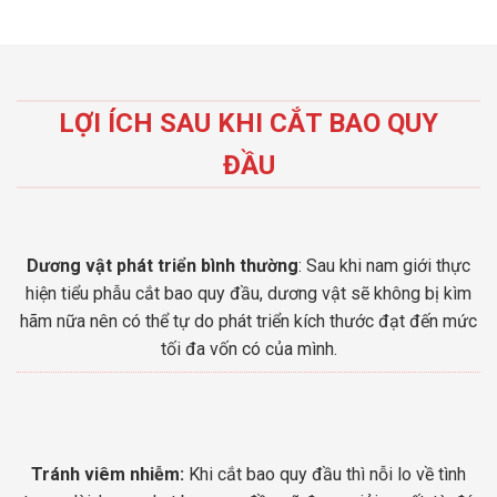
LỢI ÍCH SAU KHI CẮT BAO QUY
ĐẦU
Dương vật phát triển bình thường
: Sau khi nam giới thực
hiện tiểu phẫu cắt bao quy đầu, dương vật sẽ không bị kìm
hãm nữa nên có thể tự do phát triển kích thước đạt đến mức
tối đa vốn có của mình.
Tránh viêm nhiễm:
Khi cắt bao quy đầu thì nỗi lo về tình