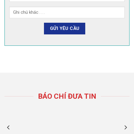
BÁO CHÍ ĐƯA TIN