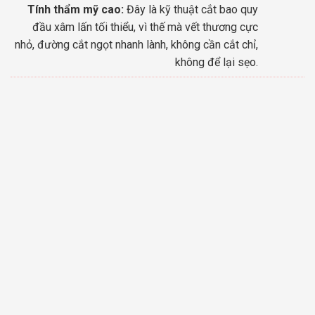
Tính thẩm mỹ cao:
Đây là kỹ thuật cắt bao quy
đầu xâm lấn tối thiểu, vì thế mà vết thương cực
nhỏ, đường cắt ngọt nhanh lành, không cần cắt chỉ,
không để lại sẹo.