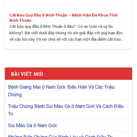
Cắt Bao Quy Đầu ở Bình Thuận – Bệnh Viện Đa Khoa Tỉnh
Bình Thuận
Cắt bao quy đầu ở Bình Thuận ở đâu?. Có an toàn và uy tín
không?. Bài viết dưới đây chúng tôi xin giải đáp với quý bạn đọc
về câu hỏi này. Và xin chia sẻ với các bạn một địa điểm cắt bao...
BÀI VIẾT MỚI
Bệnh Giang Mai ở Nam Giới. Biểu Hiện Và Các Triệu
Chứng
Triệu Chứng Bệnh Sùi Mào Gà ở Nam Giới Và Cách Điều
Trị
Sùi Mào Gà ở Nam Giới