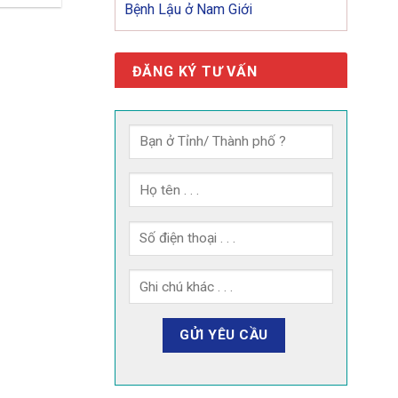
Bệnh Lậu ở Nam Giới
ĐĂNG KÝ TƯ VẤN