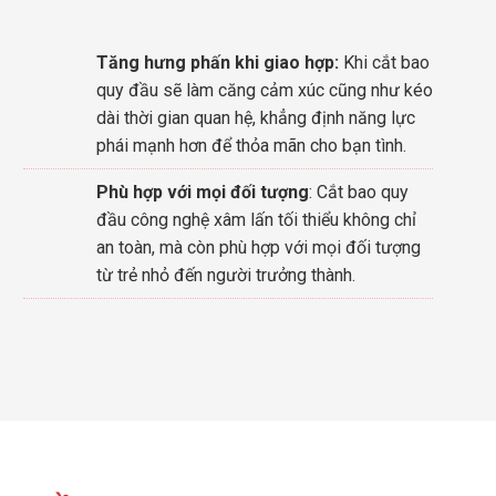
Tăng hưng phấn khi giao hợp:
Khi cắt bao
quy đầu sẽ làm căng cảm xúc cũng như kéo
dài thời gian quan hệ, khẳng định năng lực
phái mạnh hơn để thỏa mãn cho bạn tình.
Phù hợp với mọi đối tượng
: Cắt bao quy
đầu công nghệ xâm lấn tối thiểu không chỉ
an toàn, mà còn phù hợp với mọi đối tượng
từ trẻ nhỏ đến người trưởng thành.