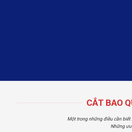
CẮT BAO Q
Một trong những điều cần biết 
Những ưu 