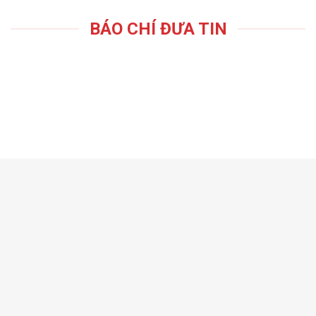
BÁO CHÍ ĐƯA TIN