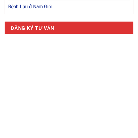
Bệnh Lậu ở Nam Giới
ĐĂNG KÝ TƯ VẤN