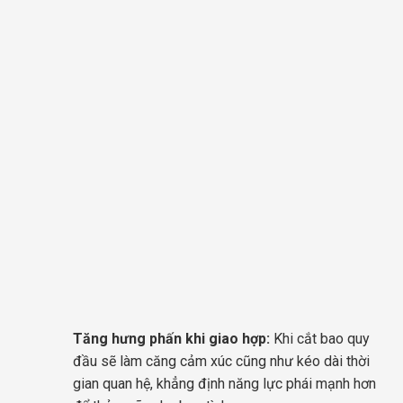
Tăng hưng phấn khi giao hợp:
Khi cắt bao quy
đầu sẽ làm căng cảm xúc cũng như kéo dài thời
gian quan hệ, khẳng định năng lực phái mạnh hơn