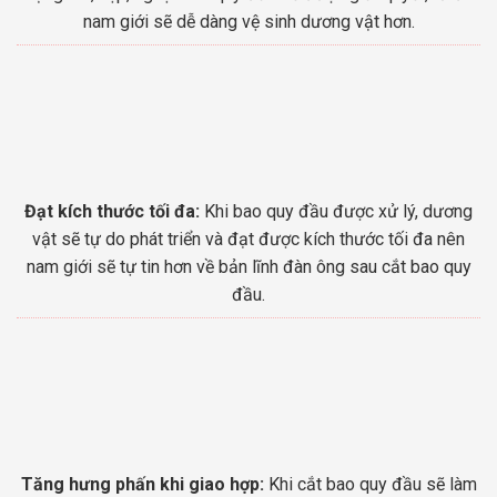
nam giới sẽ dễ dàng vệ sinh dương vật hơn.
Đạt kích thước tối đa:
Khi bao quy đầu được xử lý, dương
vật sẽ tự do phát triển và đạt được kích thước tối đa nên
nam giới sẽ tự tin hơn về bản lĩnh đàn ông sau cắt bao quy
đầu.
Tăng hưng phấn khi giao hợp:
Khi cắt bao quy đầu sẽ làm