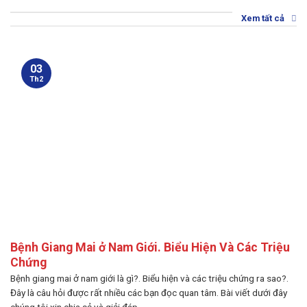
Xem tất cả
03
Th2
Bệnh Giang Mai ở Nam Giới. Biểu Hiện Và Các Triệu
Chứng
Bệnh giang mai ở nam giới là gì?. Biểu hiện và các triệu chứng ra sao?.
Đây là câu hỏi được rất nhiều các bạn đọc quan tâm. Bài viết dưới đây