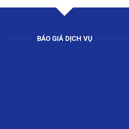
BÁO GIÁ DỊCH VỤ