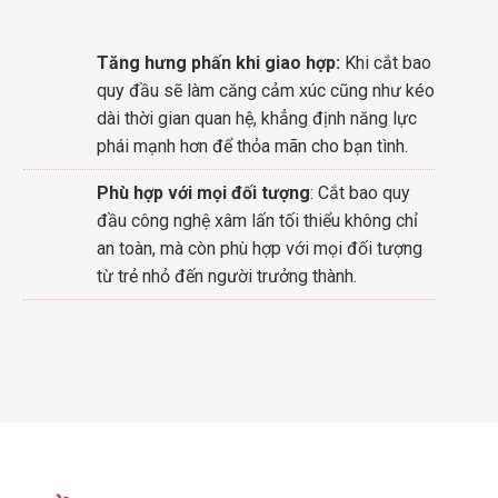
Tăng hưng phấn khi giao hợp:
Khi cắt bao
quy đầu sẽ làm căng cảm xúc cũng như kéo
dài thời gian quan hệ, khẳng định năng lực
phái mạnh hơn để thỏa mãn cho bạn tình.
Phù hợp với mọi đối tượng
: Cắt bao quy
đầu công nghệ xâm lấn tối thiểu không chỉ
an toàn, mà còn phù hợp với mọi đối tượng
từ trẻ nhỏ đến người trưởng thành.