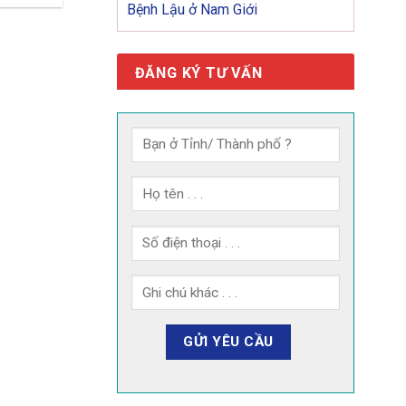
Bệnh Lậu ở Nam Giới
ĐĂNG KÝ TƯ VẤN