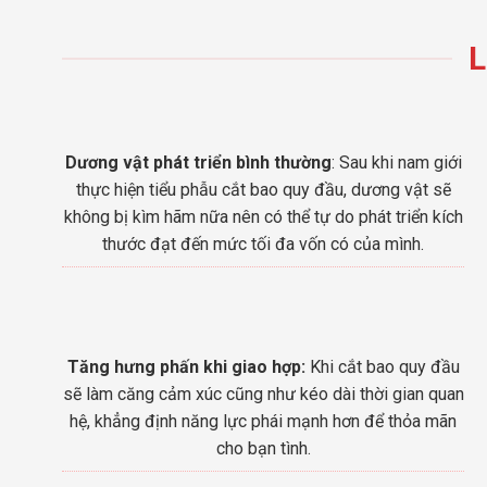
L
Dương vật phát triển bình thường
: Sau khi nam giới
thực hiện tiểu phẫu cắt bao quy đầu, dương vật sẽ
không bị kìm hãm nữa nên có thể tự do phát triển kích
thước đạt đến mức tối đa vốn có của mình.
Tăng hưng phấn khi giao hợp:
Khi cắt bao quy đầu
sẽ làm căng cảm xúc cũng như kéo dài thời gian quan
hệ, khẳng định năng lực phái mạnh hơn để thỏa mãn
cho bạn tình.