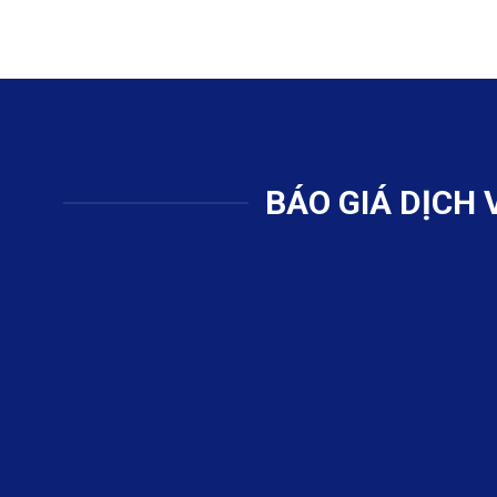
BÁO GIÁ DỊCH 