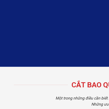
CẮT BAO Q
Một trong những điều cần biết 
Những ưu 