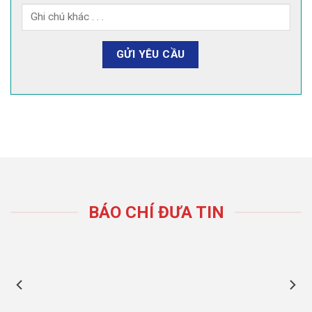
BÁO CHÍ ĐƯA TIN