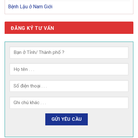
Bệnh Lậu ở Nam Giới
ĐĂNG KÝ TƯ VẤN