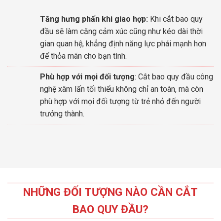
Tăng hưng phấn khi giao hợp:
Khi cắt bao quy
đầu sẽ làm căng cảm xúc cũng như kéo dài thời
gian quan hệ, khẳng định năng lực phái mạnh hơn
để thỏa mãn cho bạn tình.
Phù hợp với mọi đối tượng
: Cắt bao quy đầu công
nghệ xâm lấn tối thiểu không chỉ an toàn, mà còn
phù hợp với mọi đối tượng từ trẻ nhỏ đến người
trưởng thành.
NHỮNG ĐỐI TƯỢNG NÀO CẦN CẮT
BAO QUY ĐẦU?