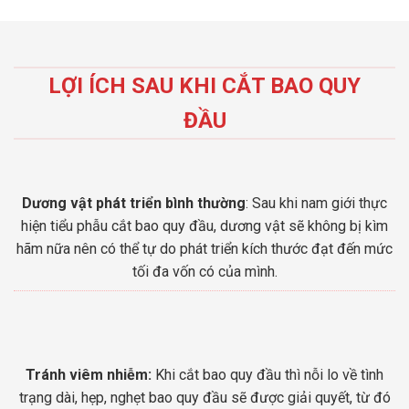
LỢI ÍCH SAU KHI CẮT BAO QUY
ĐẦU
Dương vật phát triển bình thường
: Sau khi nam giới thực
hiện tiểu phẫu cắt bao quy đầu, dương vật sẽ không bị kìm
hãm nữa nên có thể tự do phát triển kích thước đạt đến mức
tối đa vốn có của mình.
Tránh viêm nhiễm:
Khi cắt bao quy đầu thì nỗi lo về tình
trạng dài, hẹp, nghẹt bao quy đầu sẽ được giải quyết, từ đó