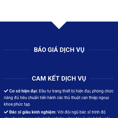
BÁO GIÁ DỊCH VỤ
CAM KẾT DỊCH VỤ
Cơ sở hiện đại:
Đầu tư trang thiết bị hiện đại, phòng chức
năng đủ tiêu chuẩn tiến hành các thủ thuật can thiệp ngoại
khoa phức tạp.
Bác sĩ giàu kinh nghiệm:
Với đội ngũ bác sĩ trình độ