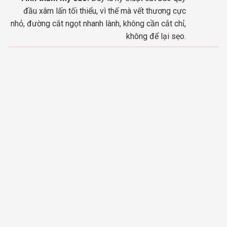
đầu xâm lấn tối thiểu, vì thế mà vết thương cực
nhỏ, đường cắt ngọt nhanh lành, không cần cắt chỉ,
không để lại sẹo.