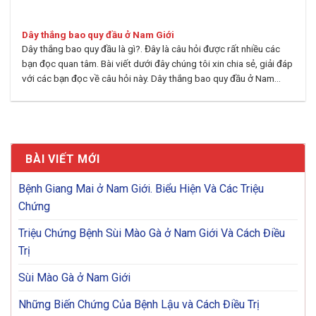
Dây thắng bao quy đầu ở Nam Giới
Dây thắng bao quy đầu là gì?. Đây là câu hỏi được rất nhiều các
bạn đọc quan tâm. Bài viết dưới đây chúng tôi xin chia sẻ, giải đáp
với các bạn đọc về câu hỏi này. Dây thắng bao quy đầu ở Nam...
BÀI VIẾT MỚI
Bệnh Giang Mai ở Nam Giới. Biểu Hiện Và Các Triệu
Chứng
Triệu Chứng Bệnh Sùi Mào Gà ở Nam Giới Và Cách Điều
Trị
Sùi Mào Gà ở Nam Giới
Những Biến Chứng Của Bệnh Lậu và Cách Điều Trị