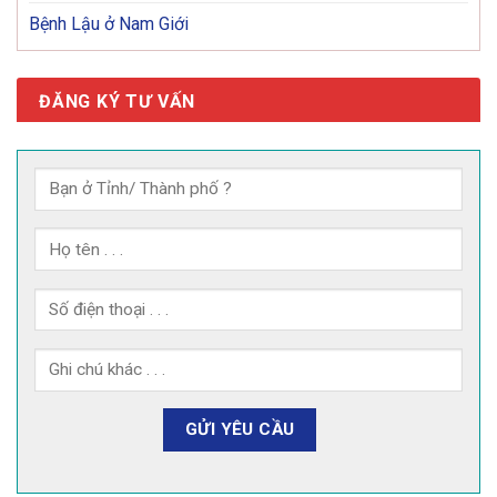
Bệnh Lậu ở Nam Giới
ĐĂNG KÝ TƯ VẤN