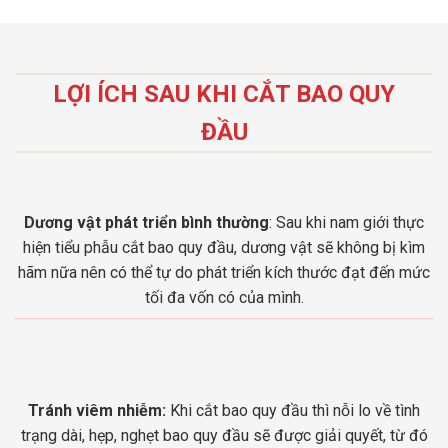
LỢI ÍCH SAU KHI CẮT BAO QUY
ĐẦU
Dương vật phát triển bình thường
: Sau khi nam giới thực
hiện tiểu phẫu cắt bao quy đầu, dương vật sẽ không bị kìm
hãm nữa nên có thể tự do phát triển kích thước đạt đến mức
tối đa vốn có của mình.
Tránh viêm nhiễm:
Khi cắt bao quy đầu thì nỗi lo về tình
trạng dài, hẹp, nghẹt bao quy đầu sẽ được giải quyết, từ đó