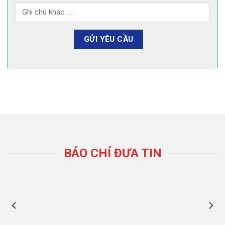
BÁO CHÍ ĐƯA TIN