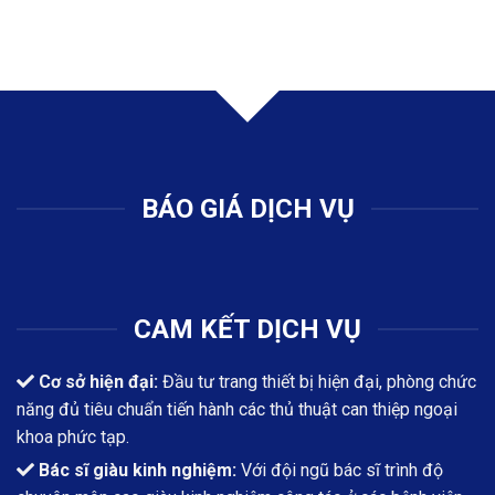
BÁO GIÁ DỊCH VỤ
CAM KẾT DỊCH VỤ
Cơ sở hiện đại:
Đầu tư trang thiết bị hiện đại, phòng chức
năng đủ tiêu chuẩn tiến hành các thủ thuật can thiệp ngoại
khoa phức tạp.
Bác sĩ giàu kinh nghiệm:
Với đội ngũ bác sĩ trình độ