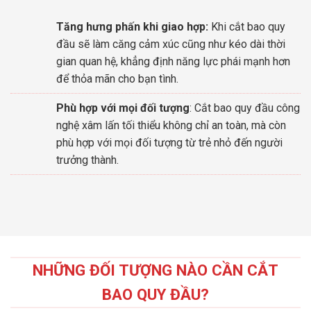
Tăng hưng phấn khi giao hợp:
Khi cắt bao quy
đầu sẽ làm căng cảm xúc cũng như kéo dài thời
gian quan hệ, khẳng định năng lực phái mạnh hơn
để thỏa mãn cho bạn tình.
Phù hợp với mọi đối tượng
: Cắt bao quy đầu công
nghệ xâm lấn tối thiểu không chỉ an toàn, mà còn
phù hợp với mọi đối tượng từ trẻ nhỏ đến người
trưởng thành.
NHỮNG ĐỐI TƯỢNG NÀO CẦN CẮT
BAO QUY ĐẦU?