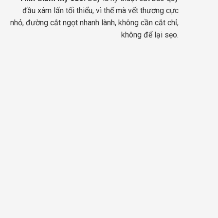
đầu xâm lấn tối thiểu, vì thế mà vết thương cực
nhỏ, đường cắt ngọt nhanh lành, không cần cắt chỉ,
không để lại sẹo.