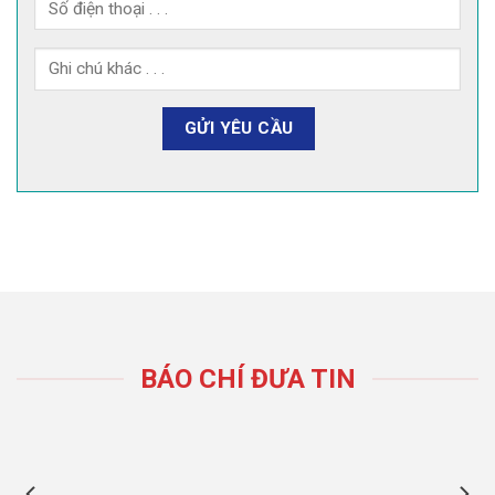
BÁO CHÍ ĐƯA TIN