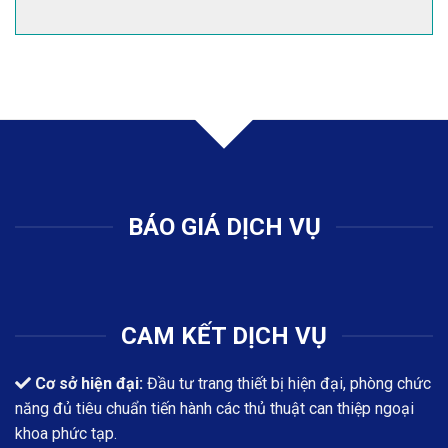
BÁO GIÁ DỊCH VỤ
CAM KẾT DỊCH VỤ
Cơ sở hiện đại:
Đầu tư trang thiết bị hiện đại, phòng chức
năng đủ tiêu chuẩn tiến hành các thủ thuật can thiệp ngoại
khoa phức tạp.