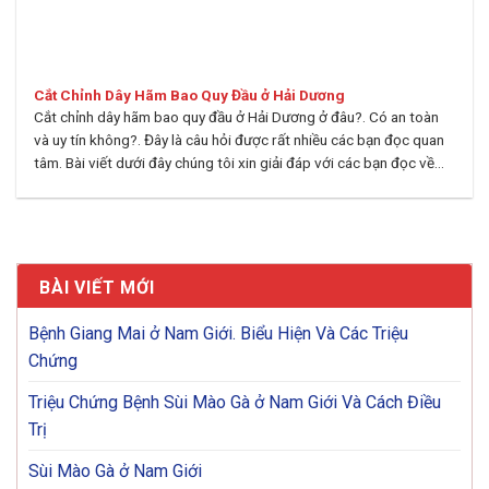
Cắt Chỉnh Dây Hãm Bao Quy Đầu ở Hải Dương
Cắt chỉnh dây hãm bao quy đầu ở Hải Dương ở đâu?. Có an toàn
và uy tín không?. Đây là câu hỏi được rất nhiều các bạn đọc quan
tâm. Bài viết dưới đây chúng tôi xin giải đáp với các bạn đọc về...
BÀI VIẾT MỚI
Bệnh Giang Mai ở Nam Giới. Biểu Hiện Và Các Triệu
Chứng
Triệu Chứng Bệnh Sùi Mào Gà ở Nam Giới Và Cách Điều
Trị
Sùi Mào Gà ở Nam Giới