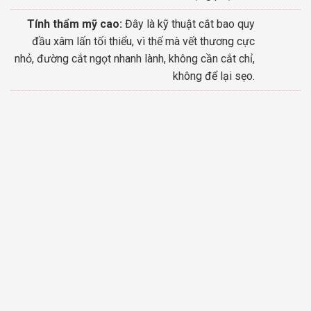
Tính thẩm mỹ cao:
Đây là kỹ thuật cắt bao quy
đầu xâm lấn tối thiểu, vì thế mà vết thương cực
nhỏ, đường cắt ngọt nhanh lành, không cần cắt chỉ,
không để lại sẹo.