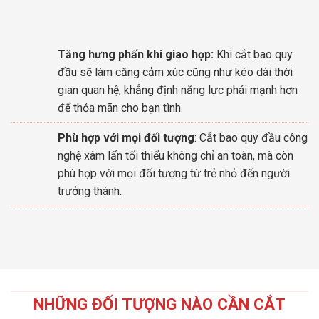
Tăng hưng phấn khi giao hợp:
Khi cắt bao quy
đầu sẽ làm căng cảm xúc cũng như kéo dài thời
gian quan hệ, khẳng định năng lực phái mạnh hơn
để thỏa mãn cho bạn tình.
Phù hợp với mọi đối tượng
: Cắt bao quy đầu công
nghệ xâm lấn tối thiểu không chỉ an toàn, mà còn
phù hợp với mọi đối tượng từ trẻ nhỏ đến người
trưởng thành.
NHỮNG ĐỐI TƯỢNG NÀO CẦN CẮT