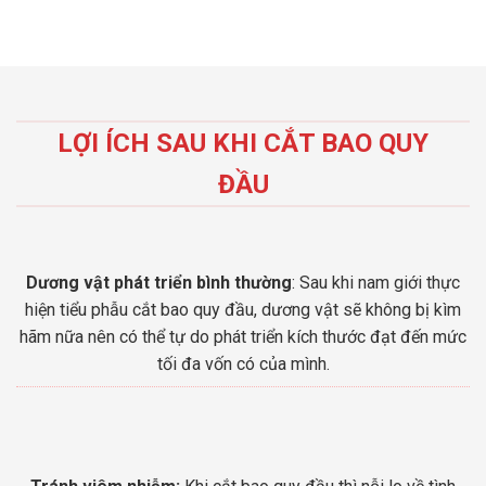
LỢI ÍCH SAU KHI CẮT BAO QUY
ĐẦU
Dương vật phát triển bình thường
: Sau khi nam giới thực
hiện tiểu phẫu cắt bao quy đầu, dương vật sẽ không bị kìm
hãm nữa nên có thể tự do phát triển kích thước đạt đến mức
tối đa vốn có của mình.