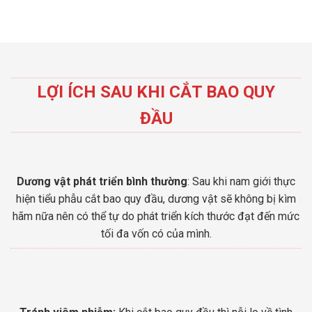
LỢI ÍCH SAU KHI CẮT BAO QUY
ĐẦU
Dương vật phát triển bình thường
: Sau khi nam giới thực
hiện tiểu phẫu cắt bao quy đầu, dương vật sẽ không bị kìm
hãm nữa nên có thể tự do phát triển kích thước đạt đến mức
tối đa vốn có của mình.