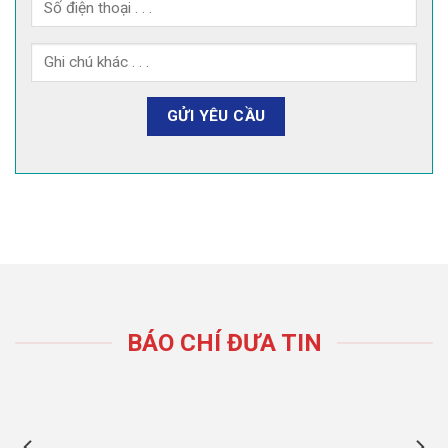
BÁO CHÍ ĐƯA TIN