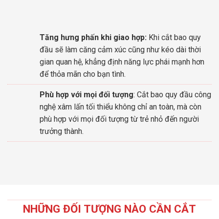
Tăng hưng phấn khi giao hợp:
Khi cắt bao quy
đầu sẽ làm căng cảm xúc cũng như kéo dài thời
gian quan hệ, khẳng định năng lực phái mạnh hơn
để thỏa mãn cho bạn tình.
Phù hợp với mọi đối tượng
: Cắt bao quy đầu công
nghệ xâm lấn tối thiểu không chỉ an toàn, mà còn
phù hợp với mọi đối tượng từ trẻ nhỏ đến người
trưởng thành.
NHỮNG ĐỐI TƯỢNG NÀO CẦN CẮT