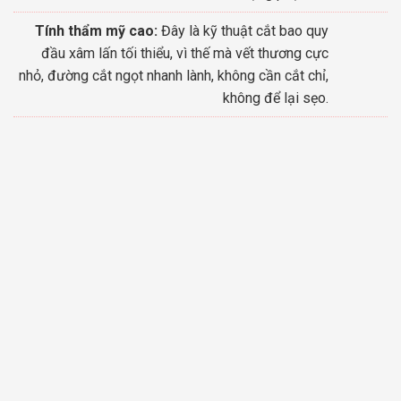
Tính thẩm mỹ cao:
Đây là kỹ thuật cắt bao quy
đầu xâm lấn tối thiểu, vì thế mà vết thương cực
nhỏ, đường cắt ngọt nhanh lành, không cần cắt chỉ,
không để lại sẹo.