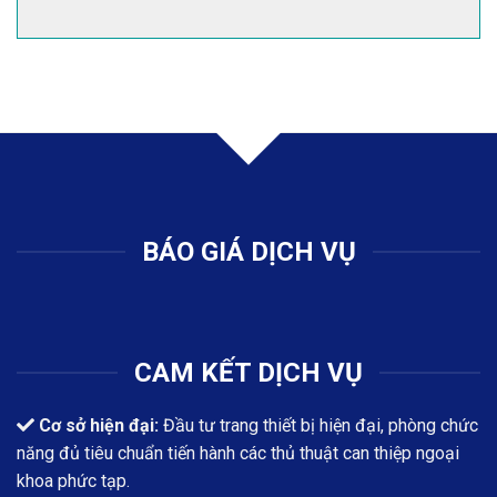
BÁO GIÁ DỊCH VỤ
CAM KẾT DỊCH VỤ
Cơ sở hiện đại:
Đầu tư trang thiết bị hiện đại, phòng chức
năng đủ tiêu chuẩn tiến hành các thủ thuật can thiệp ngoại
khoa phức tạp.