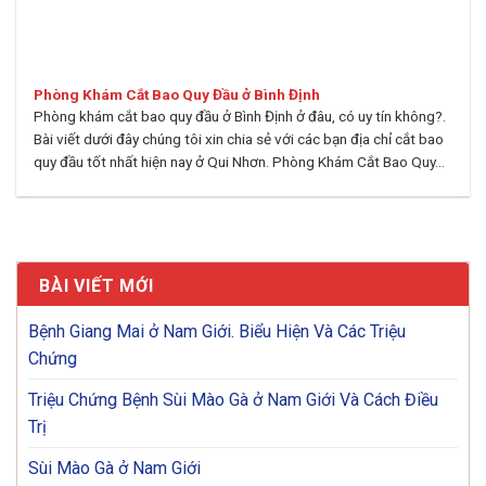
Phòng Khám Cắt Bao Quy Đầu ở Bình Định
Phòng khám cắt bao quy đầu ở Bình Định ở đâu, có uy tín không?.
Bài viết dưới đây chúng tôi xin chia sẻ với các bạn địa chỉ cắt bao
quy đầu tốt nhất hiện nay ở Qui Nhơn. Phòng Khám Cắt Bao Quy...
BÀI VIẾT MỚI
Bệnh Giang Mai ở Nam Giới. Biểu Hiện Và Các Triệu
Chứng
Triệu Chứng Bệnh Sùi Mào Gà ở Nam Giới Và Cách Điều
Trị
Sùi Mào Gà ở Nam Giới