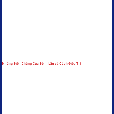
Những Biến Chứng Của Bệnh Lậu và Cách Điều Trị