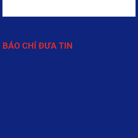
BÁO CHÍ ĐƯA TIN