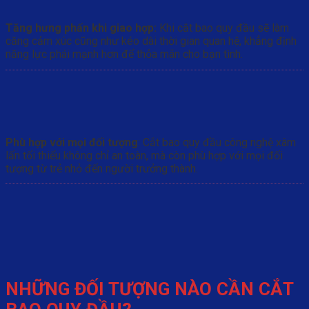
Tăng hưng phấn khi giao hợp:
Khi cắt bao quy đầu sẽ làm
căng cảm xúc cũng như kéo dài thời gian quan hệ, khẳng định
năng lực phái mạnh hơn để thỏa mãn cho bạn tình.
Phù hợp với mọi đối tượng
: Cắt bao quy đầu công nghệ xâm
lấn tối thiểu không chỉ an toàn, mà còn phù hợp với mọi đối
tượng từ trẻ nhỏ đến người trưởng thành.
NHỮNG ĐỐI TƯỢNG NÀO CẦN CẮT