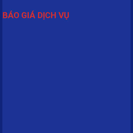
BÁO GIÁ DỊCH VỤ