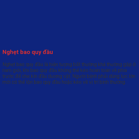
Nghẹt bao quy đầu
Nghẹt bao quy đầu là hiện tượng bất thường khá thường gặp ở
nam giới, khi bao quy đầu không thể kéo hoàn toàn về phía
trước để che kín đầu dương vật. Người bệnh phải dùng lực lớn
mới có thể lộn bao quy đầu hoặc kéo về vị trí bình thường.