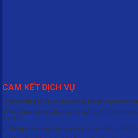
CAM KẾT DỊCH VỤ
Cơ sở hiện đại:
Đầu tư trang thiết bị hiện đại, phòng chức nă
Bác sĩ giàu kinh nghiệm:
Với đội ngũ bác sĩ trình độ chuyên
phục hồi.
Thời gian phù hợp:
Phòng khám hoạt động từ 8 giờ đến 20 giờ