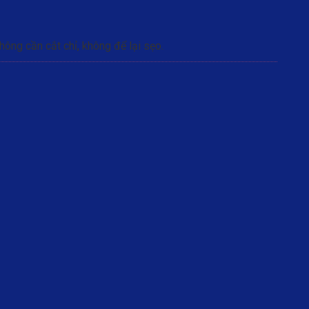
hông cần cắt chỉ, không để lại sẹo.