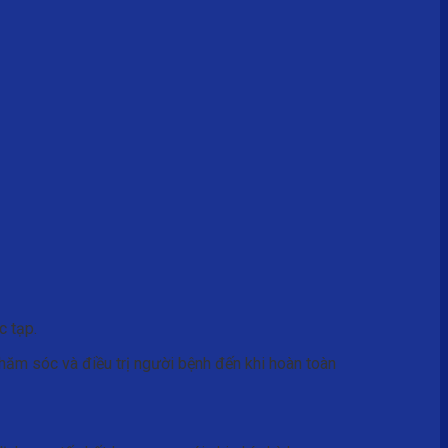
c tạp.
chăm sóc và điều trị người bệnh đến khi hoàn toàn