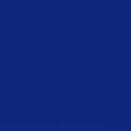
ết dưới đây chúng tôi xin giải đáp với các bạn đọc về