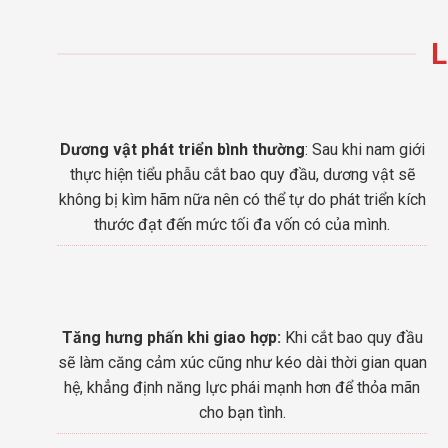
L
Dương vật phát triển bình thường
: Sau khi nam giới
thực hiện tiểu phẫu cắt bao quy đầu, dương vật sẽ
không bị kìm hãm nữa nên có thể tự do phát triển kích
thước đạt đến mức tối đa vốn có của mình.
Tăng hưng phấn khi giao hợp:
Khi cắt bao quy đầu
sẽ làm căng cảm xúc cũng như kéo dài thời gian quan
hệ, khẳng định năng lực phái mạnh hơn để thỏa mãn
cho bạn tình.