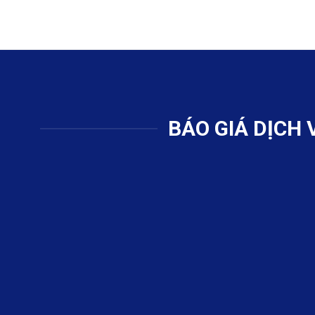
BÁO GIÁ DỊCH 