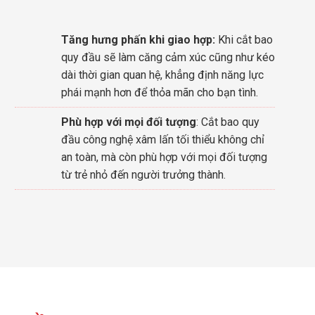
Tăng hưng phấn khi giao hợp:
Khi cắt bao
quy đầu sẽ làm căng cảm xúc cũng như kéo
dài thời gian quan hệ, khẳng định năng lực
phái mạnh hơn để thỏa mãn cho bạn tình.
Phù hợp với mọi đối tượng
: Cắt bao quy
đầu công nghệ xâm lấn tối thiểu không chỉ
an toàn, mà còn phù hợp với mọi đối tượng
từ trẻ nhỏ đến người trưởng thành.