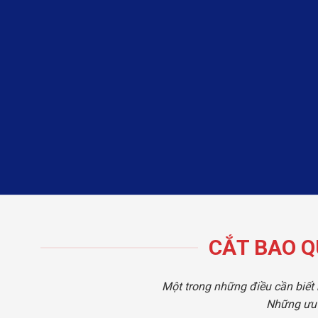
CẮT BAO Q
Một trong những điều cần biết 
Những ưu 