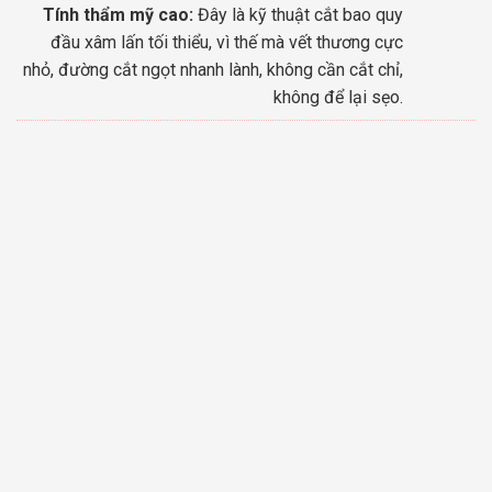
Tính thẩm mỹ cao:
Đây là kỹ thuật cắt bao quy
đầu xâm lấn tối thiểu, vì thế mà vết thương cực
nhỏ, đường cắt ngọt nhanh lành, không cần cắt chỉ,
không để lại sẹo.