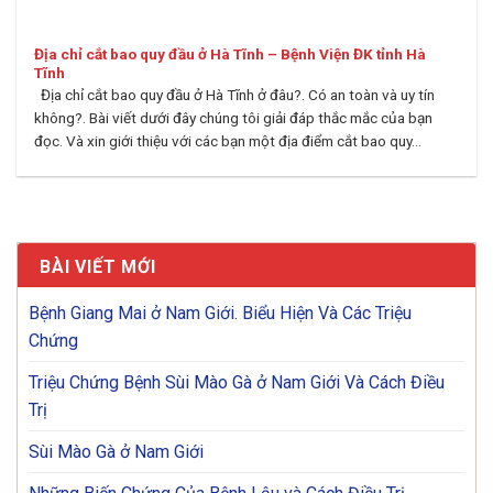
Địa chỉ cắt bao quy đầu ở Hà Tĩnh – Bệnh Viện ĐK tỉnh Hà
Tĩnh
Địa chỉ cắt bao quy đầu ở Hà Tĩnh ở đâu?. Có an toàn và uy tín
không?. Bài viết dưới đây chúng tôi giải đáp thắc mắc của bạn
đọc. Và xin giới thiệu với các bạn một địa điểm cắt bao quy...
BÀI VIẾT MỚI
Bệnh Giang Mai ở Nam Giới. Biểu Hiện Và Các Triệu
Chứng
Triệu Chứng Bệnh Sùi Mào Gà ở Nam Giới Và Cách Điều
Trị
Sùi Mào Gà ở Nam Giới