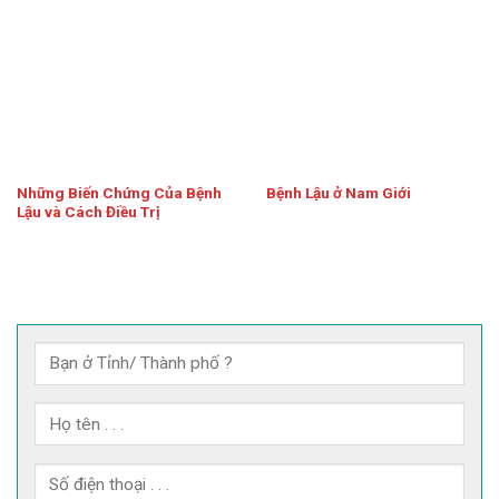
Những Biến Chứng Của Bệnh
Bệnh Lậu ở Nam Giới
Lậu và Cách Điều Trị