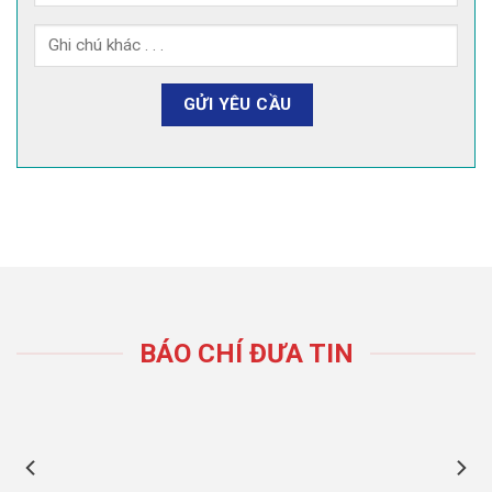
BÁO CHÍ ĐƯA TIN