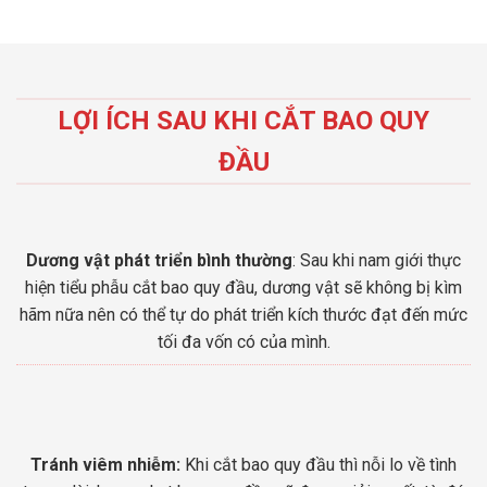
LỢI ÍCH SAU KHI CẮT BAO QUY
ĐẦU
Dương vật phát triển bình thường
: Sau khi nam giới thực
hiện tiểu phẫu cắt bao quy đầu, dương vật sẽ không bị kìm
hãm nữa nên có thể tự do phát triển kích thước đạt đến mức
tối đa vốn có của mình.
Tránh viêm nhiễm:
Khi cắt bao quy đầu thì nỗi lo về tình