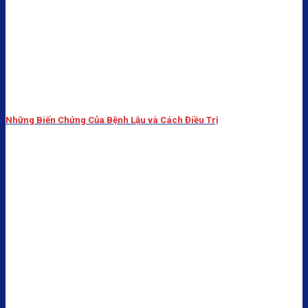
Những Biến Chứng Của Bệnh Lậu và Cách Điều Trị