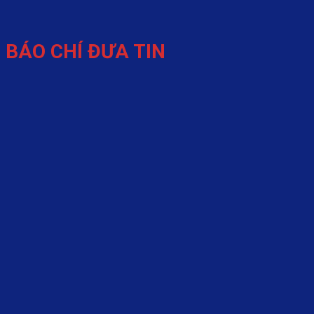
BÁO CHÍ ĐƯA TIN