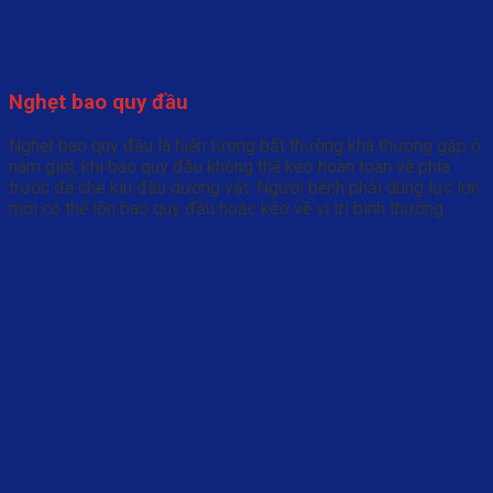
Nghẹt bao quy đầu
Nghẹt bao quy đầu là hiện tượng bất thường khá thường gặp ở
nam giới, khi bao quy đầu không thể kéo hoàn toàn về phía
trước để che kín đầu dương vật. Người bệnh phải dùng lực lớn
mới có thể lộn bao quy đầu hoặc kéo về vị trí bình thường.