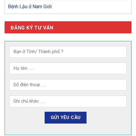
Bệnh Lậu ở Nam Giới
ĐĂNG KÝ TƯ VẤN