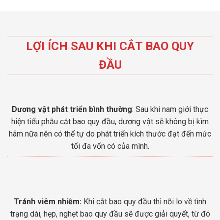
LỢI ÍCH SAU KHI CẮT BAO QUY
ĐẦU
Dương vật phát triển bình thường
: Sau khi nam giới thực
hiện tiểu phẫu cắt bao quy đầu, dương vật sẽ không bị kìm
hãm nữa nên có thể tự do phát triển kích thước đạt đến mức
tối đa vốn có của mình.
Tránh viêm nhiễm:
Khi cắt bao quy đầu thì nỗi lo về tình
trạng dài, hẹp, nghẹt bao quy đầu sẽ được giải quyết, từ đó