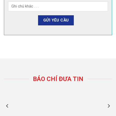
BÁO CHÍ ĐƯA TIN