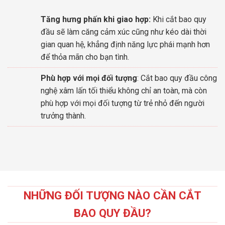
Tăng hưng phấn khi giao hợp:
Khi cắt bao quy
đầu sẽ làm căng cảm xúc cũng như kéo dài thời
gian quan hệ, khẳng định năng lực phái mạnh hơn
để thỏa mãn cho bạn tình.
Phù hợp với mọi đối tượng
: Cắt bao quy đầu công
nghệ xâm lấn tối thiểu không chỉ an toàn, mà còn
phù hợp với mọi đối tượng từ trẻ nhỏ đến người
trưởng thành.
NHỮNG ĐỐI TƯỢNG NÀO CẦN CẮT
BAO QUY ĐẦU?