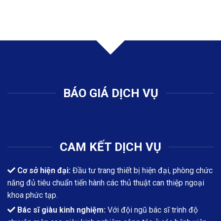
BÁO GIÁ DỊCH VỤ
CAM KẾT DỊCH VỤ
Cơ sở hiện đại:
Đầu tư trang thiết bị hiện đại, phòng chức
năng đủ tiêu chuẩn tiến hành các thủ thuật can thiệp ngoại
khoa phức tạp.
Bác sĩ giàu kinh nghiệm:
Với đội ngũ bác sĩ trình độ