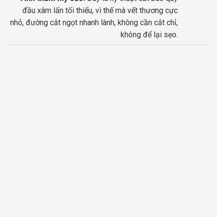
đầu xâm lấn tối thiểu, vì thế mà vết thương cực
nhỏ, đường cắt ngọt nhanh lành, không cần cắt chỉ,
không để lại sẹo.