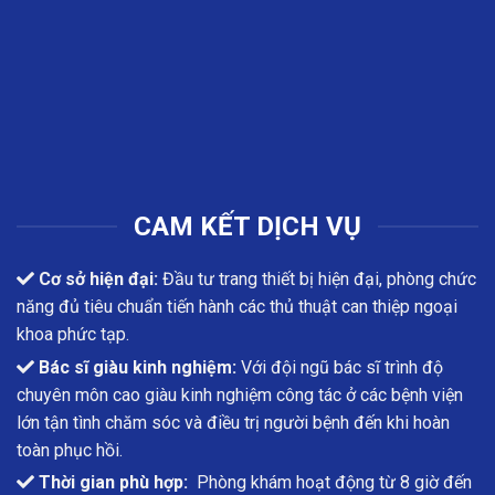
CAM KẾT DỊCH VỤ
Cơ sở hiện đại:
Đầu tư trang thiết bị hiện đại, phòng chức
năng đủ tiêu chuẩn tiến hành các thủ thuật can thiệp ngoại
khoa phức tạp.
Bác sĩ giàu kinh nghiệm:
Với đội ngũ bác sĩ trình độ
chuyên môn cao giàu kinh nghiệm công tác ở các bệnh viện
lớn tận tình chăm sóc và điều trị người bệnh đến khi hoàn
toàn phục hồi.
Thời gian phù hợp:
Phòng khám hoạt động từ 8 giờ đến