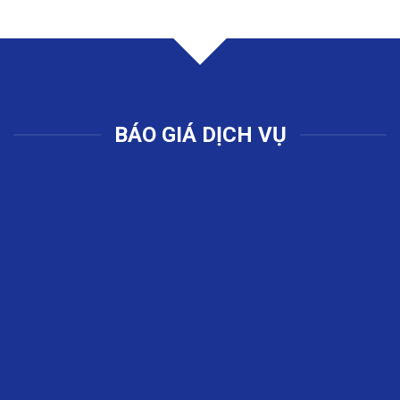
BÁO GIÁ DỊCH VỤ