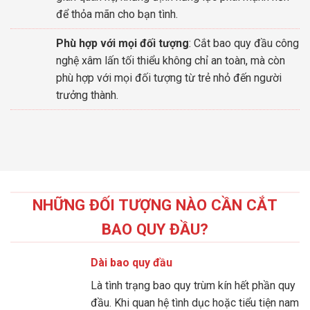
để thỏa mãn cho bạn tình.
Phù hợp với mọi đối tượng
: Cắt bao quy đầu công
nghệ xâm lấn tối thiểu không chỉ an toàn, mà còn
phù hợp với mọi đối tượng từ trẻ nhỏ đến người
trưởng thành.
NHỮNG ĐỐI TƯỢNG NÀO CẦN CẮT
BAO QUY ĐẦU?
Dài bao quy đầu
Là tình trạng bao quy trùm kín hết phần quy
đầu. Khi quan hệ tình dục hoặc tiểu tiện nam