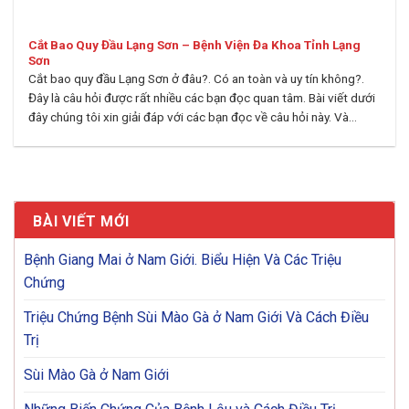
Cắt Bao Quy Đầu Lạng Sơn – Bệnh Viện Đa Khoa Tỉnh Lạng
Sơn
Cắt bao quy đầu Lạng Sơn ở đâu?. Có an toàn và uy tín không?.
Đây là câu hỏi được rất nhiều các bạn đọc quan tâm. Bài viết dưới
đây chúng tôi xin giải đáp với các bạn đọc về câu hỏi này. Và...
BÀI VIẾT MỚI
Bệnh Giang Mai ở Nam Giới. Biểu Hiện Và Các Triệu
Chứng
Triệu Chứng Bệnh Sùi Mào Gà ở Nam Giới Và Cách Điều
Trị
Sùi Mào Gà ở Nam Giới