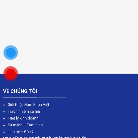
VỀ CHÚNG TÔI
Giới thiệu Nam Khoa Việt
Trách nhiệm xã hội
Triết lý kinh doanh
Sứ mệnh – Tầm nhìn
Liên hệ – Góp ý