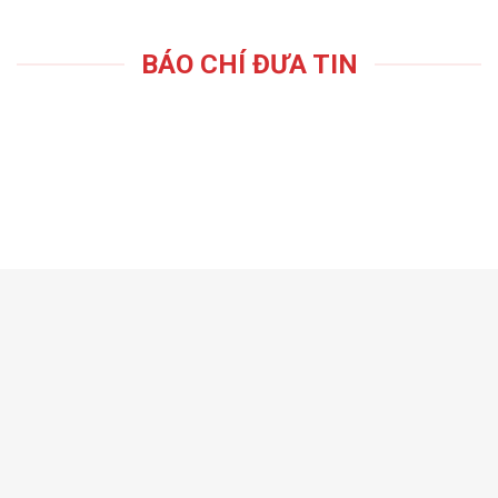
BÁO CHÍ ĐƯA TIN