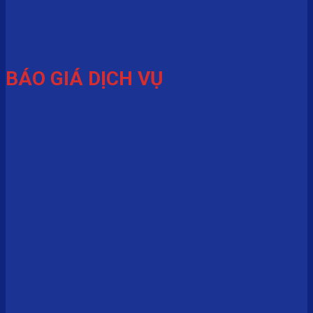
BÁO GIÁ DỊCH VỤ