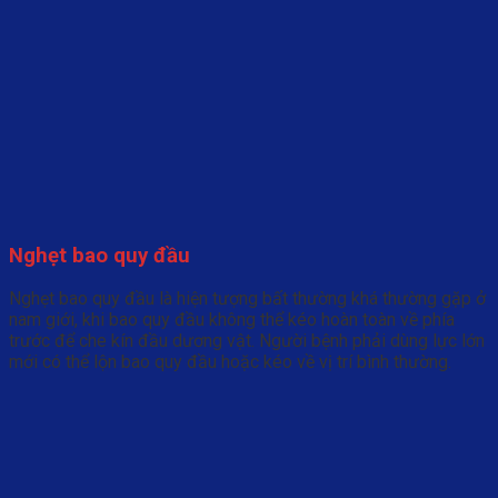
Nghẹt bao quy đầu
Nghẹt bao quy đầu là hiện tượng bất thường khá thường gặp ở
nam giới, khi bao quy đầu không thể kéo hoàn toàn về phía
trước để che kín đầu dương vật. Người bệnh phải dùng lực lớn
mới có thể lộn bao quy đầu hoặc kéo về vị trí bình thường.