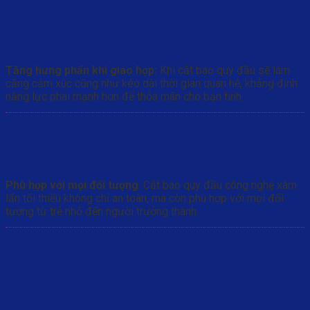
Tăng hưng phấn khi giao hợp:
Khi cắt bao quy đầu sẽ làm
căng cảm xúc cũng như kéo dài thời gian quan hệ, khẳng định
năng lực phái mạnh hơn để thỏa mãn cho bạn tình.
Phù hợp với mọi đối tượng
: Cắt bao quy đầu công nghệ xâm
lấn tối thiểu không chỉ an toàn, mà còn phù hợp với mọi đối
tượng từ trẻ nhỏ đến người trưởng thành.