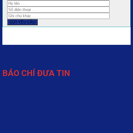
BÁO CHÍ ĐƯA TIN