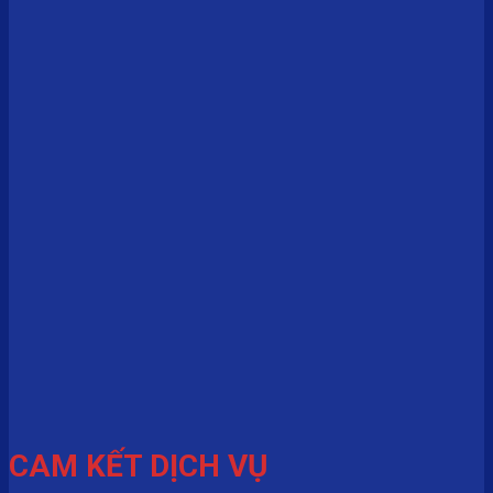
CAM KẾT DỊCH VỤ