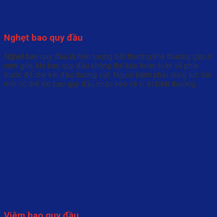
Nghẹt bao quy đầu
Nghẹt bao quy đầu là hiện tượng bất thường khá thường gặp ở
nam giới, khi bao quy đầu không thể kéo hoàn toàn về phía
trước để che kín đầu dương vật. Người bệnh phải dùng lực lớn
mới có thể lộn bao quy đầu hoặc kéo về vị trí bình thường.
Viêm bao quy đầu