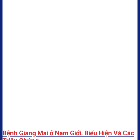
Bệnh Giang Mai ở Nam Giới. Biểu Hiện Và Các