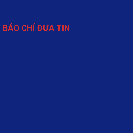
BÁO CHÍ ĐƯA TIN