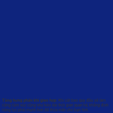
Tăng hưng phấn khi giao hợp:
Khi cắt bao quy đầu sẽ làm
căng cảm xúc cũng như kéo dài thời gian quan hệ, khẳng định
năng lực phái mạnh hơn để thỏa mãn cho bạn tình.