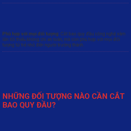
Phù hợp với mọi đối tượng
: Cắt bao quy đầu công nghệ xâm
lấn tối thiểu không chỉ an toàn, mà còn phù hợp với mọi đối
tượng từ trẻ nhỏ đến người trưởng thành.
NHỮNG ĐỐI TƯỢNG NÀO CẦN CẮT
BAO QUY ĐẦU?