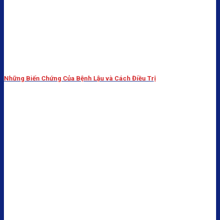
Những Biến Chứng Của Bệnh Lậu và Cách Điều Trị