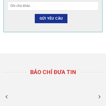
BÁO CHÍ ĐƯA TIN