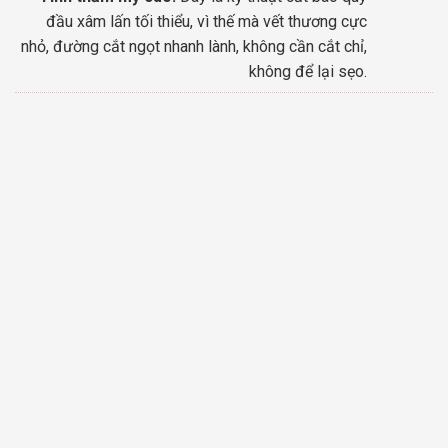
đầu xâm lấn tối thiểu, vì thế mà vết thương cực
nhỏ, đường cắt ngọt nhanh lành, không cần cắt chỉ,
không để lại sẹo.