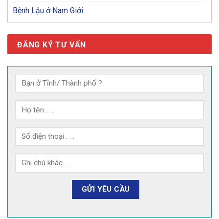
Bệnh Lậu ở Nam Giới
ĐĂNG KÝ TƯ VẤN