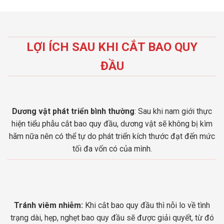
LỢI ÍCH SAU KHI CẮT BAO QUY
ĐẦU
Dương vật phát triển bình thường
: Sau khi nam giới thực
hiện tiểu phẫu cắt bao quy đầu, dương vật sẽ không bị kìm
hãm nữa nên có thể tự do phát triển kích thước đạt đến mức
tối đa vốn có của mình.
Tránh viêm nhiễm:
Khi cắt bao quy đầu thì nỗi lo về tình
trạng dài, hẹp, nghẹt bao quy đầu sẽ được giải quyết, từ đó