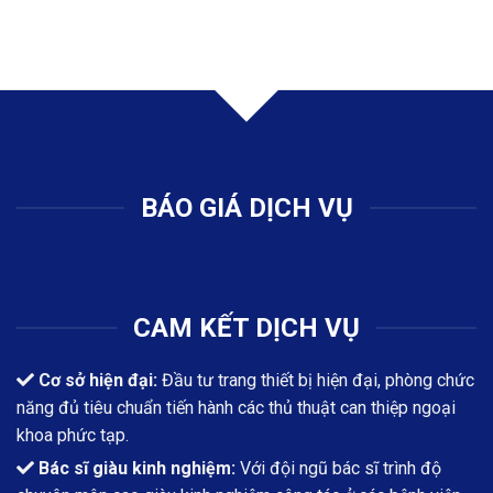
BÁO GIÁ DỊCH VỤ
CAM KẾT DỊCH VỤ
Cơ sở hiện đại:
Đầu tư trang thiết bị hiện đại, phòng chức
năng đủ tiêu chuẩn tiến hành các thủ thuật can thiệp ngoại
khoa phức tạp.
Bác sĩ giàu kinh nghiệm:
Với đội ngũ bác sĩ trình độ