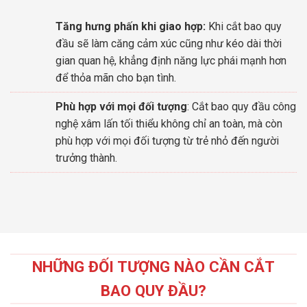
Tăng hưng phấn khi giao hợp:
Khi cắt bao quy
đầu sẽ làm căng cảm xúc cũng như kéo dài thời
gian quan hệ, khẳng định năng lực phái mạnh hơn
để thỏa mãn cho bạn tình.
Phù hợp với mọi đối tượng
: Cắt bao quy đầu công
nghệ xâm lấn tối thiểu không chỉ an toàn, mà còn
phù hợp với mọi đối tượng từ trẻ nhỏ đến người
trưởng thành.
NHỮNG ĐỐI TƯỢNG NÀO CẦN CẮT
BAO QUY ĐẦU?