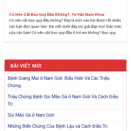
Có Nên Cắt Bao Quy Đầu Không?. Tư Vấn Nam Khoa
Có nên cắt bao quy đầu không? Đây là một câu hỏi được rất nhiều
các bạn đọc quan tâm. Bài viết dưới đây xin giải đáp mọi thắc mắc
của các bạn! Có nên cắt bao quy đầu ở trẻ em không? Bao quy...
BÀI VIẾT MỚI
Bệnh Giang Mai ở Nam Giới. Biểu Hiện Và Các Triệu
Chứng
Triệu Chứng Bệnh Sùi Mào Gà ở Nam Giới Và Cách Điều
Trị
Sùi Mào Gà ở Nam Giới
Những Biến Chứng Của Bệnh Lậu và Cách Điều Trị