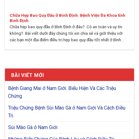
Chữa Hẹp Bao Quy Đầu ở Bình Định. Bệnh Viện Đa Khoa tỉnh
Bình Định
Chữa hẹp bao quy đầu ở Bình Định ở đâu?. Có an toàn và uy tín
không?. Bài viết dưới đây chúng tôi xin chia sẻ và giới thiệu với
các bạn một địa điểm điều trị hẹp bao quy đầu tốt nhất ở Bình...
BÀI VIẾT MỚI
Bệnh Giang Mai ở Nam Giới. Biểu Hiện Và Các Triệu
Chứng
Triệu Chứng Bệnh Sùi Mào Gà ở Nam Giới Và Cách Điều
Trị
Sùi Mào Gà ở Nam Giới