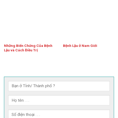
Những Biến Chứng Của Bệnh
Bệnh Lậu ở Nam Giới
Lậu và Cách Điều Trị