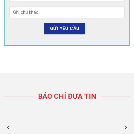
BÁO CHÍ ĐƯA TIN