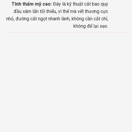
Tính thẩm mỹ cao:
Đây là kỹ thuật cắt bao quy
đầu xâm lấn tối thiểu, vì thế mà vết thương cực
nhỏ, đường cắt ngọt nhanh lành, không cần cắt chỉ,
không để lại sẹo.