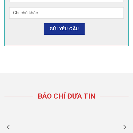
BÁO CHÍ ĐƯA TIN