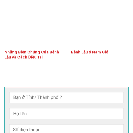
Những Biến Chứng Của Bệnh
Bệnh Lậu ở Nam Giới
Lậu và Cách Điều Trị