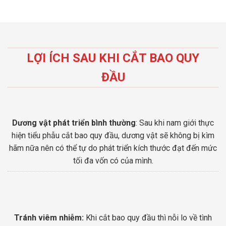
LỢI ÍCH SAU KHI CẮT BAO QUY
ĐẦU
Dương vật phát triển bình thường
: Sau khi nam giới thực
hiện tiểu phẫu cắt bao quy đầu, dương vật sẽ không bị kìm
hãm nữa nên có thể tự do phát triển kích thước đạt đến mức
tối đa vốn có của mình.
Tránh viêm nhiễm:
Khi cắt bao quy đầu thì nỗi lo về tình