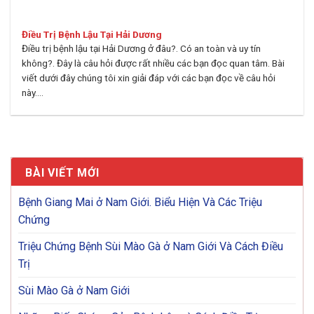
Điều Trị Bệnh Lậu Tại Hải Dương
Điều trị bệnh lậu tại Hải Dương ở đâu?. Có an toàn và uy tín
không?. Đây là câu hỏi được rất nhiều các bạn đọc quan tâm. Bài
viết dưới đây chúng tôi xin giải đáp với các bạn đọc về câu hỏi
này....
BÀI VIẾT MỚI
Bệnh Giang Mai ở Nam Giới. Biểu Hiện Và Các Triệu
Chứng
Triệu Chứng Bệnh Sùi Mào Gà ở Nam Giới Và Cách Điều
Trị
Sùi Mào Gà ở Nam Giới