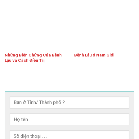
Những Biến Chứng Của Bệnh
Bệnh Lậu ở Nam Giới
Lậu và Cách Điều Trị