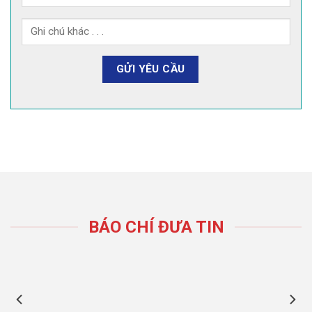
BÁO CHÍ ĐƯA TIN