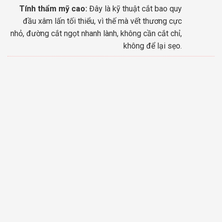
Tính thẩm mỹ cao:
Đây là kỹ thuật cắt bao quy
đầu xâm lấn tối thiểu, vì thế mà vết thương cực
nhỏ, đường cắt ngọt nhanh lành, không cần cắt chỉ,
không để lại sẹo.