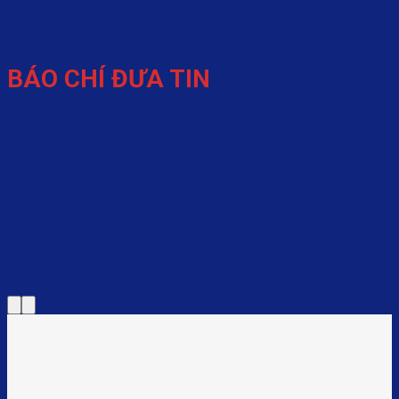
BÁO CHÍ ĐƯA TIN