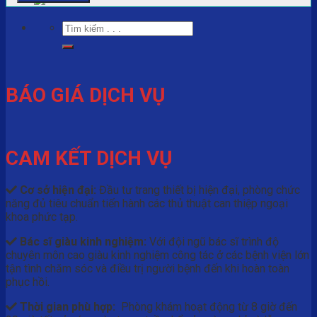
BÁO GIÁ DỊCH VỤ
CAM KẾT DỊCH VỤ
Cơ sở hiện đại:
Đầu tư trang thiết bị hiện đại, phòng chức
năng đủ tiêu chuẩn tiến hành các thủ thuật can thiệp ngoại
khoa phức tạp.
Bác sĩ giàu kinh nghiệm:
Với đội ngũ bác sĩ trình độ
chuyên môn cao giàu kinh nghiệm công tác ở các bệnh viện lớn
tận tình chăm sóc và điều trị người bệnh đến khi hoàn toàn
phục hồi.
Thời gian phù hợp:
Phòng khám hoạt động từ 8 giờ đến