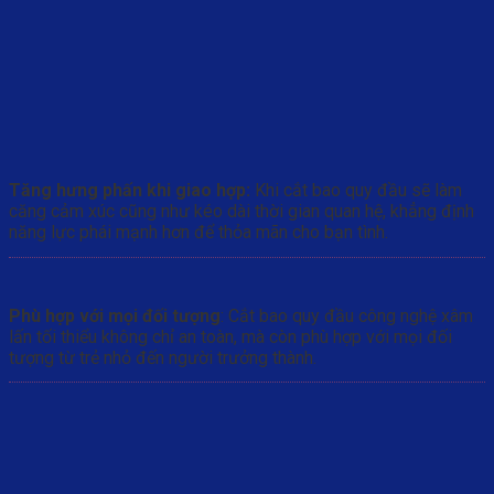
Tăng hưng phấn khi giao hợp:
Khi cắt bao quy đầu sẽ làm
căng cảm xúc cũng như kéo dài thời gian quan hệ, khẳng định
năng lực phái mạnh hơn để thỏa mãn cho bạn tình.
Phù hợp với mọi đối tượng
: Cắt bao quy đầu công nghệ xâm
lấn tối thiểu không chỉ an toàn, mà còn phù hợp với mọi đối
tượng từ trẻ nhỏ đến người trưởng thành.