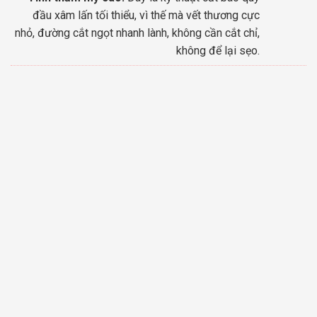
đầu xâm lấn tối thiểu, vì thế mà vết thương cực
nhỏ, đường cắt ngọt nhanh lành, không cần cắt chỉ,
không để lại sẹo.