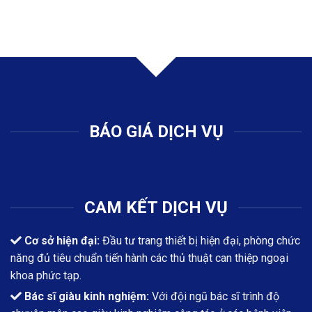
BÁO GIÁ DỊCH VỤ
CAM KẾT DỊCH VỤ
Cơ sở hiện đại:
Đầu tư trang thiết bị hiện đại, phòng chức
năng đủ tiêu chuẩn tiến hành các thủ thuật can thiệp ngoại
khoa phức tạp.
Bác sĩ giàu kinh nghiệm:
Với đội ngũ bác sĩ trình độ