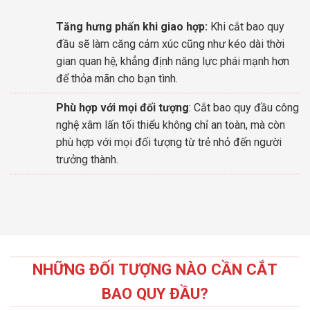
Tăng hưng phấn khi giao hợp:
Khi cắt bao quy
đầu sẽ làm căng cảm xúc cũng như kéo dài thời
gian quan hệ, khẳng định năng lực phái mạnh hơn
để thỏa mãn cho bạn tình.
Phù hợp với mọi đối tượng
: Cắt bao quy đầu công
nghệ xâm lấn tối thiểu không chỉ an toàn, mà còn
phù hợp với mọi đối tượng từ trẻ nhỏ đến người
trưởng thành.
NHỮNG ĐỐI TƯỢNG NÀO CẦN CẮT
BAO QUY ĐẦU?