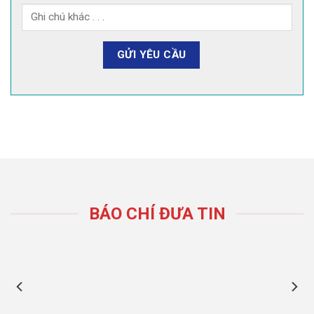
BÁO CHÍ ĐƯA TIN