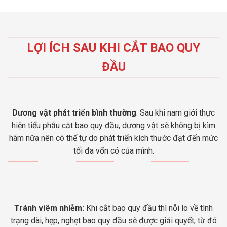
LỢI ÍCH SAU KHI CẮT BAO QUY
ĐẦU
Dương vật phát triển bình thường
: Sau khi nam giới thực
hiện tiểu phẫu cắt bao quy đầu, dương vật sẽ không bị kìm
hãm nữa nên có thể tự do phát triển kích thước đạt đến mức
tối đa vốn có của mình.
Tránh viêm nhiễm:
Khi cắt bao quy đầu thì nỗi lo về tình
trạng dài, hẹp, nghẹt bao quy đầu sẽ được giải quyết, từ đó