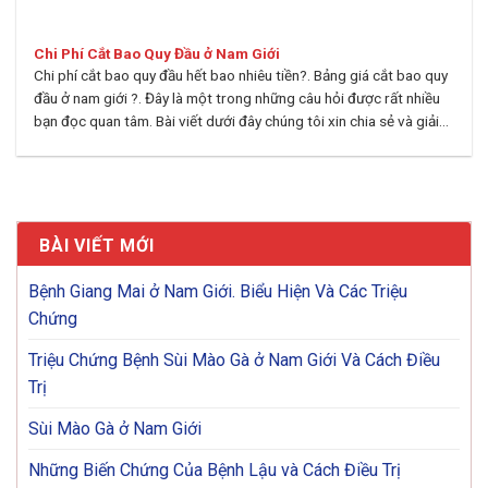
Chi Phí Cắt Bao Quy Đầu ở Nam Giới
Chi phí cắt bao quy đầu hết bao nhiêu tiền?. Bảng giá cắt bao quy
đầu ở nam giới ?. Đây là một trong những câu hỏi được rất nhiều
bạn đọc quan tâm. Bài viết dưới đây chúng tôi xin chia sẻ và giải...
BÀI VIẾT MỚI
Bệnh Giang Mai ở Nam Giới. Biểu Hiện Và Các Triệu
Chứng
Triệu Chứng Bệnh Sùi Mào Gà ở Nam Giới Và Cách Điều
Trị
Sùi Mào Gà ở Nam Giới
Những Biến Chứng Của Bệnh Lậu và Cách Điều Trị