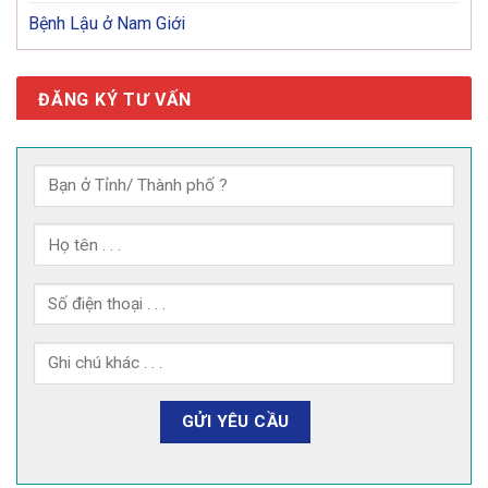
Bệnh Lậu ở Nam Giới
ĐĂNG KÝ TƯ VẤN