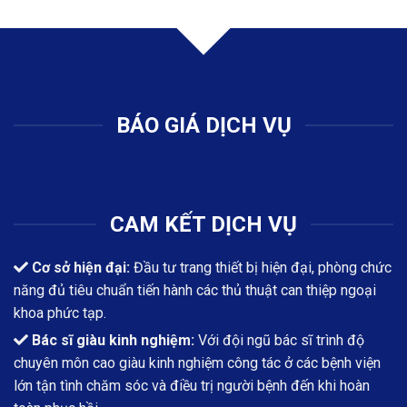
BÁO GIÁ DỊCH VỤ
CAM KẾT DỊCH VỤ
Cơ sở hiện đại:
Đầu tư trang thiết bị hiện đại, phòng chức
năng đủ tiêu chuẩn tiến hành các thủ thuật can thiệp ngoại
khoa phức tạp.
Bác sĩ giàu kinh nghiệm:
Với đội ngũ bác sĩ trình độ
chuyên môn cao giàu kinh nghiệm công tác ở các bệnh viện
lớn tận tình chăm sóc và điều trị người bệnh đến khi hoàn