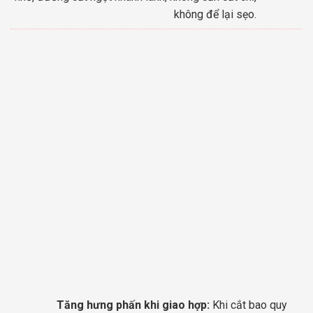
không để lại sẹo.
Tăng hưng phấn khi giao hợp:
Khi cắt bao quy