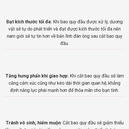
Đạt kích thước tối đa:
Khi bao quy đầu được xử lý, dương
vật sẽ tự do phát triển và đạt được kích thước tối đa nên
nam giới sẽ tự tin hơn về bản lĩnh đàn ông sau cắt bao quy
đầu.
Tăng hưng phấn khi giao hợp:
Khi cắt bao quy đầu sẽ làm
căng cảm xúc cũng như kéo dài thời gian quan hệ, khẳng
định năng lực phái mạnh hơn để thỏa mãn cho bạn tình.
Tránh vô sinh, hiếm muộn
: Cắt bao quy đầu sẽ giảm thiểu