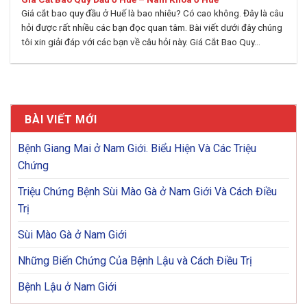
Giá cắt bao quy đầu ở Huế là bao nhiêu? Có cao không. Đây là câu
hỏi được rất nhiều các bạn đọc quan tâm. Bài viết dưới đây chúng
tôi xin giải đáp với các bạn về câu hỏi này. Giá Cắt Bao Quy...
BÀI VIẾT MỚI
Bệnh Giang Mai ở Nam Giới. Biểu Hiện Và Các Triệu
Chứng
Triệu Chứng Bệnh Sùi Mào Gà ở Nam Giới Và Cách Điều
Trị
Sùi Mào Gà ở Nam Giới
Những Biến Chứng Của Bệnh Lậu và Cách Điều Trị
Bệnh Lậu ở Nam Giới