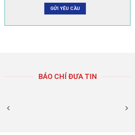
BÁO CHÍ ĐƯA TIN