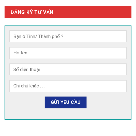
ĐĂNG KÝ TƯ VẤN