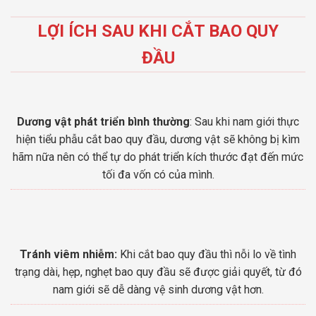
LỢI ÍCH SAU KHI CẮT BAO QUY
ĐẦU
Dương vật phát triển bình thường
: Sau khi nam giới thực
hiện tiểu phẫu cắt bao quy đầu, dương vật sẽ không bị kìm
hãm nữa nên có thể tự do phát triển kích thước đạt đến mức
tối đa vốn có của mình.
Tránh viêm nhiễm:
Khi cắt bao quy đầu thì nỗi lo về tình
trạng dài, hẹp, nghẹt bao quy đầu sẽ được giải quyết, từ đó
nam giới sẽ dễ dàng vệ sinh dương vật hơn.