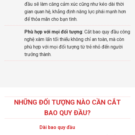
đầu sẽ làm căng cảm xúc cũng như kéo dài thời
gian quan hệ, khẳng định năng lực phái mạnh hơn
để thỏa mãn cho bạn tình.
Phù hợp với mọi đối tượng
: Cắt bao quy đầu công
nghệ xâm lấn tối thiểu không chỉ an toàn, mà còn
phù hợp với mọi đối tượng từ trẻ nhỏ đến người
trưởng thành.
NHỮNG ĐỐI TƯỢNG NÀO CẦN CẮT
BAO QUY ĐẦU?
Dài bao quy đầu