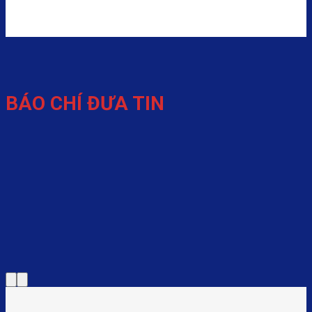
BÁO CHÍ ĐƯA TIN