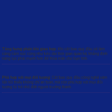
Tăng hưng phấn khi giao hợp:
Khi cắt bao quy đầu sẽ làm
căng cảm xúc cũng như kéo dài thời gian quan hệ, khẳng định
năng lực phái mạnh hơn để thỏa mãn cho bạn tình.
Phù hợp với mọi đối tượng
: Cắt bao quy đầu công nghệ xâm
lấn tối thiểu không chỉ an toàn, mà còn phù hợp với mọi đối
tượng từ trẻ nhỏ đến người trưởng thành.