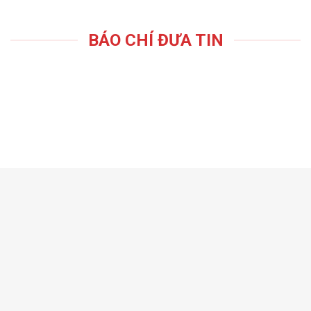
BÁO CHÍ ĐƯA TIN