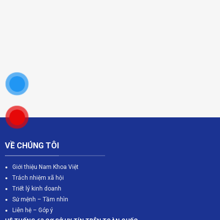
VỀ CHÚNG TÔI
Giới thiệu Nam Khoa Việt
Trách nhiệm xã hội
Triết lý kinh doanh
Sứ mệnh – Tầm nhìn
Liên hệ – Góp ý