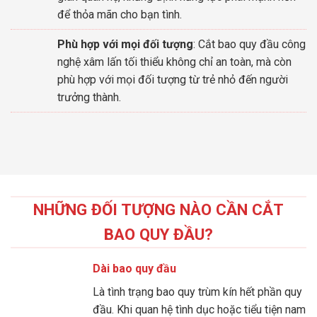
để thỏa mãn cho bạn tình.
Phù hợp với mọi đối tượng
: Cắt bao quy đầu công
nghệ xâm lấn tối thiểu không chỉ an toàn, mà còn
phù hợp với mọi đối tượng từ trẻ nhỏ đến người
trưởng thành.
NHỮNG ĐỐI TƯỢNG NÀO CẦN CẮT
BAO QUY ĐẦU?
Dài bao quy đầu
Là tình trạng bao quy trùm kín hết phần quy
đầu. Khi quan hệ tình dục hoặc tiểu tiện nam