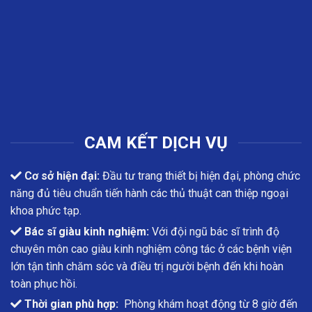
CAM KẾT DỊCH VỤ
Cơ sở hiện đại:
Đầu tư trang thiết bị hiện đại, phòng chức
năng đủ tiêu chuẩn tiến hành các thủ thuật can thiệp ngoại
khoa phức tạp.
Bác sĩ giàu kinh nghiệm:
Với đội ngũ bác sĩ trình độ
chuyên môn cao giàu kinh nghiệm công tác ở các bệnh viện
lớn tận tình chăm sóc và điều trị người bệnh đến khi hoàn
toàn phục hồi.
Thời gian phù hợp:
Phòng khám hoạt động từ 8 giờ đến