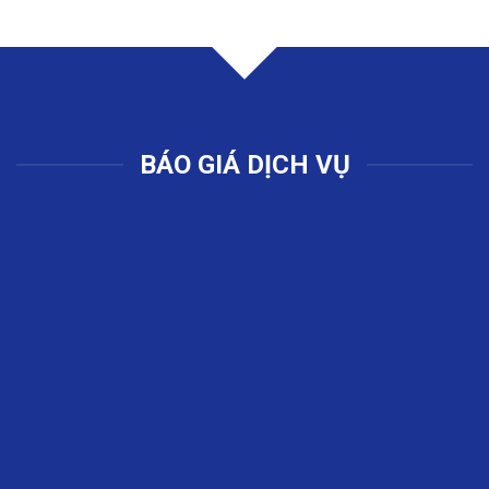
BÁO GIÁ DỊCH VỤ