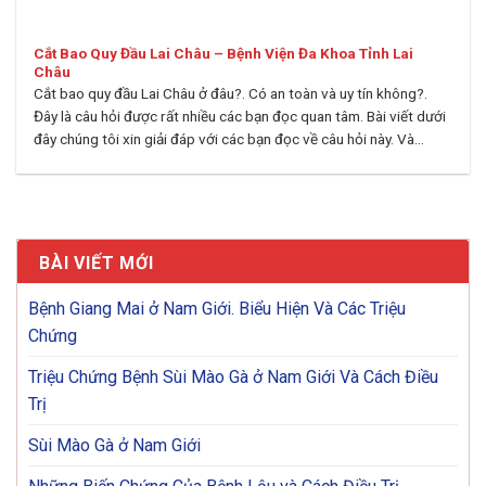
Cắt Bao Quy Đầu Lai Châu – Bệnh Viện Đa Khoa Tỉnh Lai
Châu
Cắt bao quy đầu Lai Châu ở đâu?. Có an toàn và uy tín không?.
Đây là câu hỏi được rất nhiều các bạn đọc quan tâm. Bài viết dưới
đây chúng tôi xin giải đáp với các bạn đọc về câu hỏi này. Và...
BÀI VIẾT MỚI
Bệnh Giang Mai ở Nam Giới. Biểu Hiện Và Các Triệu
Chứng
Triệu Chứng Bệnh Sùi Mào Gà ở Nam Giới Và Cách Điều
Trị
Sùi Mào Gà ở Nam Giới