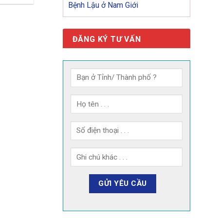
Bệnh Lậu ở Nam Giới
ĐĂNG KÝ TƯ VẤN