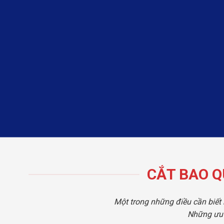
CẮT BAO Q
Một trong những điều cần biết 
Những ưu 