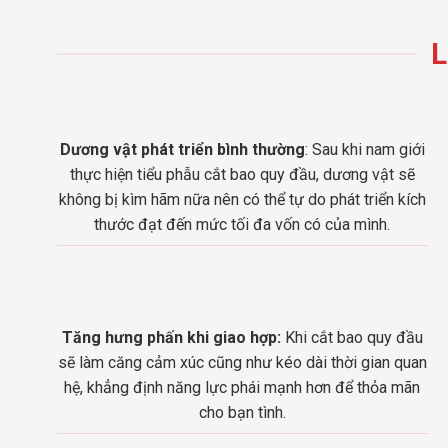
L
Dương vật phát triển bình thường
: Sau khi nam giới
thực hiện tiểu phẫu cắt bao quy đầu, dương vật sẽ
không bị kìm hãm nữa nên có thể tự do phát triển kích
thước đạt đến mức tối đa vốn có của mình.
Tăng hưng phấn khi giao hợp:
Khi cắt bao quy đầu
sẽ làm căng cảm xúc cũng như kéo dài thời gian quan
hệ, khẳng định năng lực phái mạnh hơn để thỏa mãn
cho bạn tình.