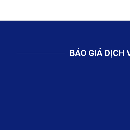
BÁO GIÁ DỊCH 