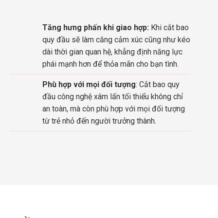
Tăng hưng phấn khi giao hợp:
Khi cắt bao
quy đầu sẽ làm căng cảm xúc cũng như kéo
dài thời gian quan hệ, khẳng định năng lực
phái mạnh hơn để thỏa mãn cho bạn tình.
Phù hợp với mọi đối tượng
: Cắt bao quy
đầu công nghệ xâm lấn tối thiểu không chỉ
an toàn, mà còn phù hợp với mọi đối tượng
từ trẻ nhỏ đến người trưởng thành.