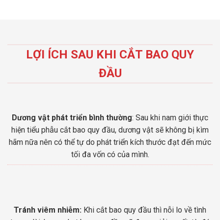
LỢI ÍCH SAU KHI CẮT BAO QUY
ĐẦU
Dương vật phát triển bình thường
: Sau khi nam giới thực
hiện tiểu phẫu cắt bao quy đầu, dương vật sẽ không bị kìm
hãm nữa nên có thể tự do phát triển kích thước đạt đến mức
tối đa vốn có của mình.
Tránh viêm nhiễm:
Khi cắt bao quy đầu thì nỗi lo về tình