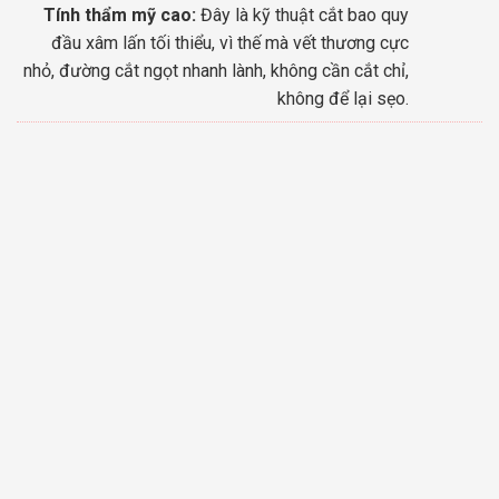
Tính thẩm mỹ cao:
Đây là kỹ thuật cắt bao quy
đầu xâm lấn tối thiểu, vì thế mà vết thương cực
nhỏ, đường cắt ngọt nhanh lành, không cần cắt chỉ,
không để lại sẹo.