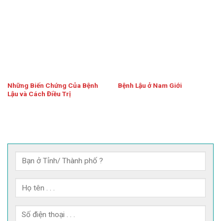
Những Biến Chứng Của Bệnh
Bệnh Lậu ở Nam Giới
Lậu và Cách Điều Trị