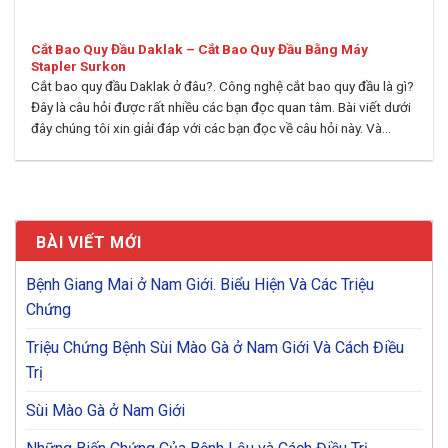
Cắt Bao Quy Đầu Daklak – Cắt Bao Quy Đầu Bằng Máy
Stapler Surkon
Cắt bao quy đầu Daklak ở đâu?. Công nghệ cắt bao quy đầu là gì?
Đây là câu hỏi được rất nhiều các bạn đọc quan tâm. Bài viết dưới
đây chúng tôi xin giải đáp với các bạn đọc về câu hỏi này. Và...
BÀI VIẾT MỚI
Bệnh Giang Mai ở Nam Giới. Biểu Hiện Và Các Triệu
Chứng
Triệu Chứng Bệnh Sùi Mào Gà ở Nam Giới Và Cách Điều
Trị
Sùi Mào Gà ở Nam Giới