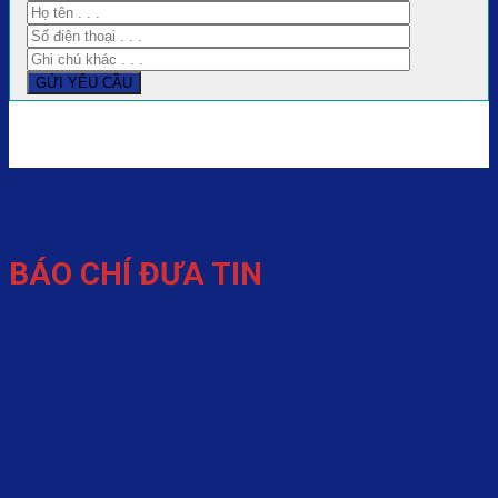
BÁO CHÍ ĐƯA TIN