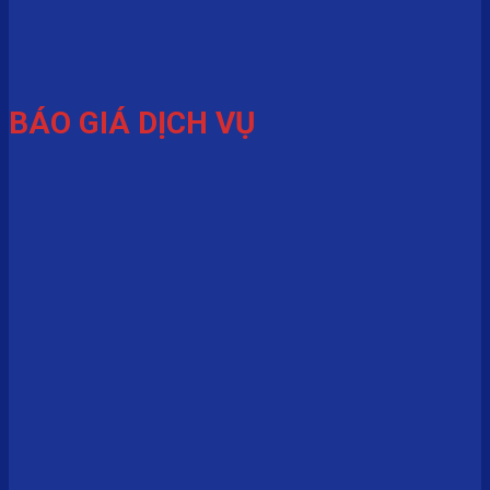
BÁO GIÁ DỊCH VỤ