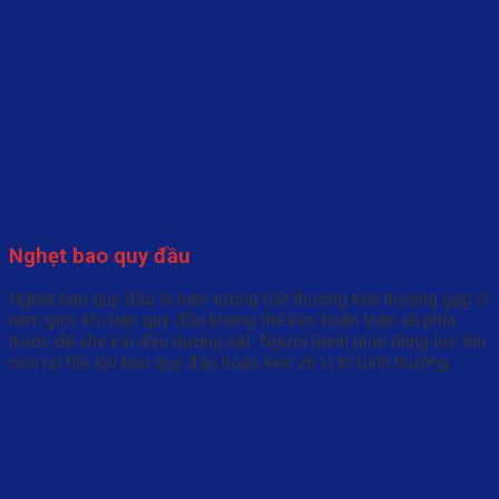
Nghẹt bao quy đầu
Nghẹt bao quy đầu là hiện tượng bất thường khá thường gặp ở
nam giới, khi bao quy đầu không thể kéo hoàn toàn về phía
trước để che kín đầu dương vật. Người bệnh phải dùng lực lớn
mới có thể lộn bao quy đầu hoặc kéo về vị trí bình thường.