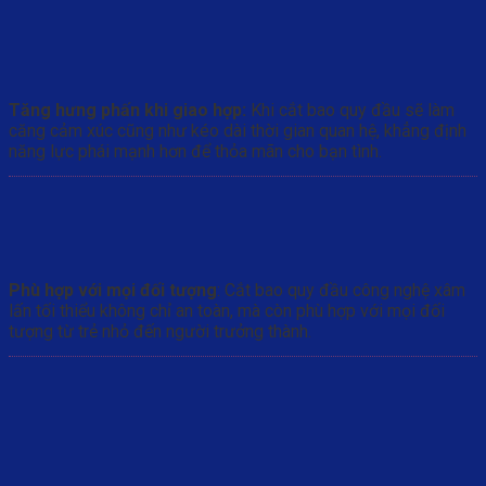
Tăng hưng phấn khi giao hợp:
Khi cắt bao quy đầu sẽ làm
căng cảm xúc cũng như kéo dài thời gian quan hệ, khẳng định
năng lực phái mạnh hơn để thỏa mãn cho bạn tình.
Phù hợp với mọi đối tượng
: Cắt bao quy đầu công nghệ xâm
lấn tối thiểu không chỉ an toàn, mà còn phù hợp với mọi đối
tượng từ trẻ nhỏ đến người trưởng thành.