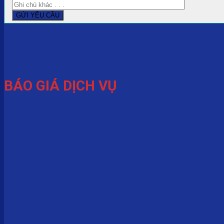
BÁO GIÁ DỊCH VỤ