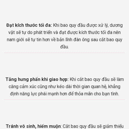
Đạt kích thước tối đa:
Khi bao quy đầu được xử lý, dương
vật sẽ tự do phát triển và đạt được kích thước tối đa nên
nam giới sẽ tự tin hơn về bản lĩnh đàn ông sau cắt bao quy
đầu.
Tăng hưng phấn khi giao hợp:
Khi cắt bao quy đầu sẽ làm
căng cảm xúc cũng như kéo dài thời gian quan hệ, khẳng
định năng lực phái mạnh hơn để thỏa mãn cho bạn tình.
Tránh vô sinh, hiếm muộn
: Cắt bao quy đầu sẽ giảm thiểu