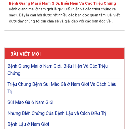
Bệnh Giang Mai ở Nam Giới. Biểu Hiện Và Các Triệu Chứng
Bệnh giang mai ở nam giới là gì?. Biểu hiện và các triệu chứng ra
sao?. Đây là câu hỏi được rất nhiều các bạn đọc quan tâm. Bài viết
dưới đây chúng tôi xin chia sẻ và giải đáp với các bạn đọc về...
BÀI VIẾT MỚI
Bệnh Giang Mai ở Nam Giới. Biểu Hiện Và Các Triệu
Chứng
Triệu Chứng Bệnh Sùi Mào Gà ở Nam Giới Và Cách Điều
Trị
Sùi Mào Gà ở Nam Giới
Những Biến Chứng Của Bệnh Lậu và Cách Điều Trị
Bệnh Lậu ở Nam Giới