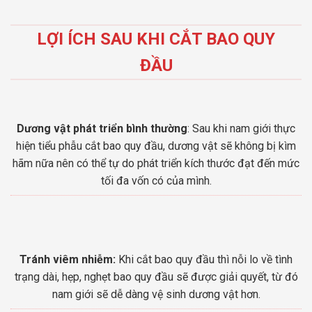
LỢI ÍCH SAU KHI CẮT BAO QUY
ĐẦU
Dương vật phát triển bình thường
: Sau khi nam giới thực
hiện tiểu phẫu cắt bao quy đầu, dương vật sẽ không bị kìm
hãm nữa nên có thể tự do phát triển kích thước đạt đến mức
tối đa vốn có của mình.
Tránh viêm nhiễm:
Khi cắt bao quy đầu thì nỗi lo về tình
trạng dài, hẹp, nghẹt bao quy đầu sẽ được giải quyết, từ đó
nam giới sẽ dễ dàng vệ sinh dương vật hơn.