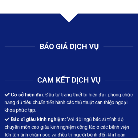
BÁO GIÁ DỊCH VỤ
CAM KẾT DỊCH VỤ
Cơ sở hiện đại:
Đầu tư trang thiết bị hiện đại, phòng chức
năng đủ tiêu chuẩn tiến hành các thủ thuật can thiệp ngoại
khoa phức tạp.
Bác sĩ giàu kinh nghiệm:
Với đội ngũ bác sĩ trình độ
chuyên môn cao giàu kinh nghiệm công tác ở các bệnh viện
lớn tận tình chăm sóc và điều trị người bệnh đến khi hoàn