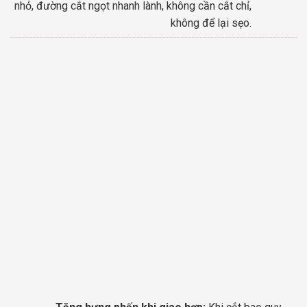
nhỏ, đường cắt ngọt nhanh lành, không cần cắt chỉ,
không để lại sẹo.