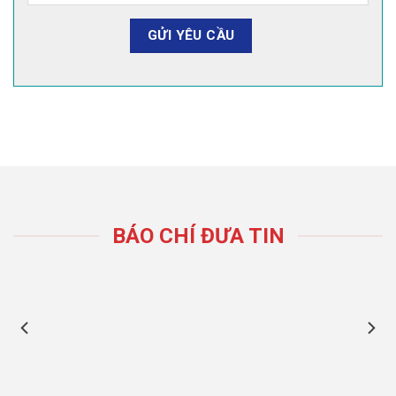
BÁO CHÍ ĐƯA TIN