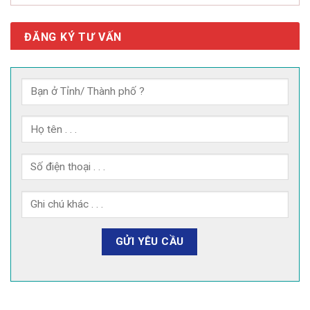
ĐĂNG KÝ TƯ VẤN