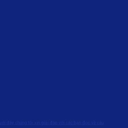
ới đây chúng tôi xin giải đáp với các bạn đọc về câu