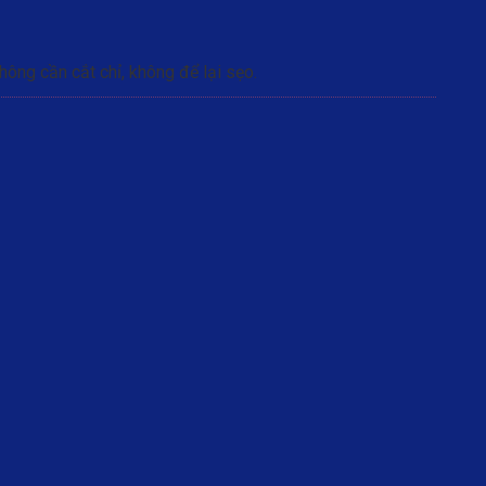
hông cần cắt chỉ, không để lại sẹo.