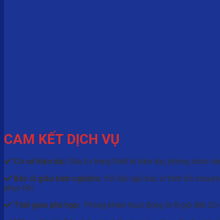
CAM KẾT DỊCH VỤ
Cơ sở hiện đại:
Đầu tư trang thiết bị hiện đại, phòng chức nă
Bác sĩ giàu kinh nghiệm:
Với đội ngũ bác sĩ trình độ chuyên
phục hồi.
Thời gian phù hợp:
Phòng khám hoạt động từ 8 giờ đến 20 giờ