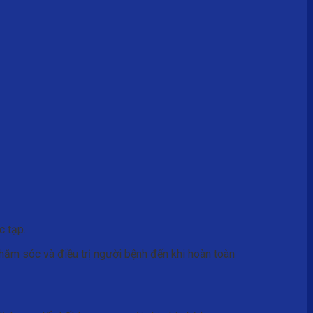
c tạp.
chăm sóc và điều trị người bệnh đến khi hoàn toàn