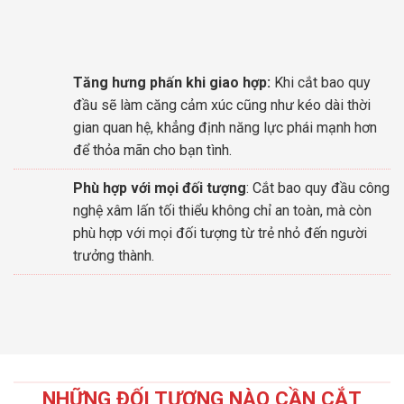
Tăng hưng phấn khi giao hợp:
Khi cắt bao quy
đầu sẽ làm căng cảm xúc cũng như kéo dài thời
gian quan hệ, khẳng định năng lực phái mạnh hơn
để thỏa mãn cho bạn tình.
Phù hợp với mọi đối tượng
: Cắt bao quy đầu công
nghệ xâm lấn tối thiểu không chỉ an toàn, mà còn
phù hợp với mọi đối tượng từ trẻ nhỏ đến người
trưởng thành.
NHỮNG ĐỐI TƯỢNG NÀO CẦN CẮT