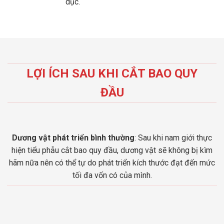
dục.
LỢI ÍCH SAU KHI CẮT BAO QUY
ĐẦU
Dương vật phát triển bình thường
: Sau khi nam giới thực
hiện tiểu phẫu cắt bao quy đầu, dương vật sẽ không bị kìm
hãm nữa nên có thể tự do phát triển kích thước đạt đến mức
tối đa vốn có của mình.