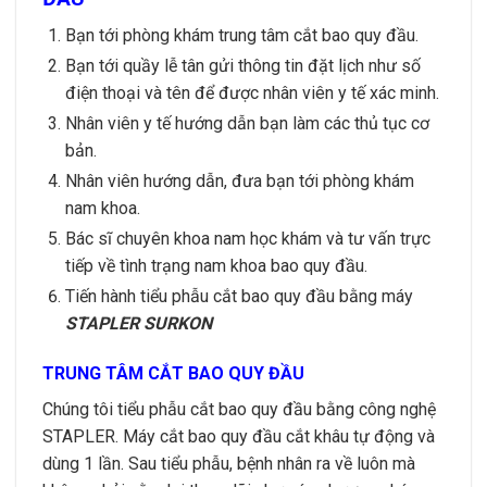
Bạn tới phòng khám trung tâm cắt bao quy đầu.
Bạn tới quầy lễ tân gửi thông tin đặt lịch như số
điện thoại và tên để được nhân viên y tế xác minh.
Nhân viên y tế hướng dẫn bạn làm các thủ tục cơ
bản.
Nhân viên hướng dẫn, đưa bạn tới phòng khám
nam khoa.
Bác sĩ chuyên khoa nam học khám và tư vấn trực
tiếp về tình trạng nam khoa bao quy đầu.
Tiến hành tiểu phẫu cắt bao quy đầu bằng máy
STAPLER SURKON
TRUNG TÂM CẮT BAO QUY ĐẦU
Chúng tôi tiểu phẫu cắt bao quy đầu bằng công nghệ
STAPLER. Máy cắt bao quy đầu cắt khâu tự động và
dùng 1 lần. Sau tiểu phẫu, bệnh nhân ra về luôn mà