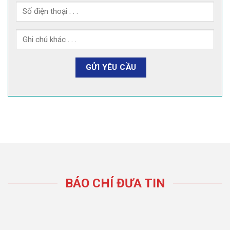
BÁO CHÍ ĐƯA TIN