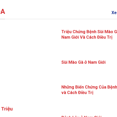
OA
Xe
Triệu Chứng Bệnh Sùi Mào G
Nam Giới Và Cách Điều Trị
Sùi Mào Gà ở Nam Giới
Những Biến Chứng Của Bệnh
và Cách Điều Trị
 Triệu