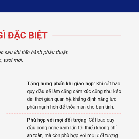
Ì ĐẶC BIỆT
c sau khi tiến hành phẫu thuật.
 tươi mới.
Tăng hưng phấn khi giao hợp:
Khi cắt bao
quy đầu sẽ làm căng cảm xúc cũng như kéo
dài thời gian quan hệ, khẳng định năng lực
phái mạnh hơn để thỏa mãn cho bạn tình.
Phù hợp với mọi đối tượng
: Cắt bao quy
đầu công nghệ xâm lấn tối thiểu không chỉ
an toàn, mà còn phù hợp với mọi đối tượng