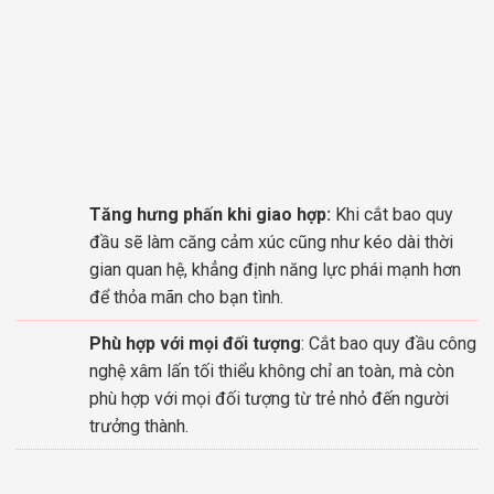
Tăng hưng phấn khi giao hợp:
Khi cắt bao quy
đầu sẽ làm căng cảm xúc cũng như kéo dài thời
gian quan hệ, khẳng định năng lực phái mạnh hơn
để thỏa mãn cho bạn tình.
Phù hợp với mọi đối tượng
: Cắt bao quy đầu công
nghệ xâm lấn tối thiểu không chỉ an toàn, mà còn
phù hợp với mọi đối tượng từ trẻ nhỏ đến người
trưởng thành.