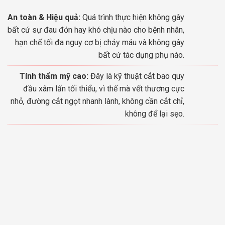
An toàn & Hiệu quả:
Quá trình thực hiện không gây
bất cứ sự đau đớn hay khó chịu nào cho bệnh nhân,
hạn chế tối đa nguy cơ bị chảy máu và không gây
bất cứ tác dụng phụ nào.
Tính thẩm mỹ cao:
Đây là kỹ thuật cắt bao quy
đầu xâm lấn tối thiểu, vì thế mà vết thương cực
nhỏ, đường cắt ngọt nhanh lành, không cần cắt chỉ,
không để lại sẹo.