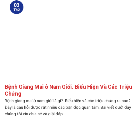
03
Th2
Bệnh Giang Mai ở Nam Giới. Biểu Hiện Và Các Triệu
Chứng
Bệnh giang mai ở nam giới là gì?. Biểu hiện và các triệu chứng ra sao?.
Đây là câu hỏi được rất nhiều các bạn đọc quan tâm. Bài viết dưới đây
chúng tôi xin chia sẻ và giải đáp...