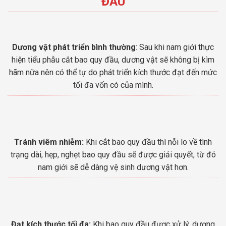
ĐẦU
Dương vật phát triển bình thường
: Sau khi nam giới thực
hiện tiểu phẫu cắt bao quy đầu, dương vật sẽ không bị kìm
hãm nữa nên có thể tự do phát triển kích thước đạt đến mức
tối đa vốn có của mình.
Tránh viêm nhiễm:
Khi cắt bao quy đầu thì nỗi lo về tình
trạng dài, hẹp, nghẹt bao quy đầu sẽ được giải quyết, từ đó
nam giới sẽ dễ dàng vệ sinh dương vật hơn.
Đạt kích thước tối đa:
Khi bao quy đầu được xử lý, dương