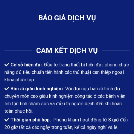
BÁO GIÁ DỊCH VỤ
CAM KẾT DỊCH VỤ
Cơ sở hiện đại:
Đầu tư trang thiết bị hiện đại, phòng chức
năng đủ tiêu chuẩn tiến hành các thủ thuật can thiệp ngoại
khoa phức tạp.
Bác sĩ giàu kinh nghiệm:
Với đội ngũ bác sĩ trình độ
chuyên môn cao giàu kinh nghiệm công tác ở các bệnh viện
lớn tận tình chăm sóc và điều trị người bệnh đến khi hoàn
toàn phục hồi.
Thời gian phù hợp:
Phòng khám hoạt động từ 8 giờ đến
20 giờ tất cả các ngày trong tuần, kể cả ngày nghỉ và lễ.