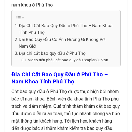
nam khoa ở Phú Thọ.
Địa Chỉ Cắt Bao Quy Đầu ở Phú Thọ – Nam Khoa
Tỉnh Phú Thọ
Dài Bao Quy Đầu Có Ảnh Hưởng Gì Không Với
Nam Giới
Địa chỉ cắt bao quy đầu ở Phú Thọ
Video tiểu phẫu cắt bao quy đầu Stapler Surkon
Địa Chỉ Cắt Bao Quy Đầu ở Phú Thọ –
Nam Khoa Tỉnh Phú Thọ
Cắt bao quy đầu ở Phú Thọ được thực hiện bởi nhóm
bác sĩ nam khoa. Bệnh viện đa khoa tỉnh Phú Thọ phụ
trách và đảm nhiệm. Quá trình thăm khám cắt bao quy
đầu được diễn ra an toàn, thủ tục nhanh chóng và bảo
mật thông tin khách hàng. Tới lịch hẹn, khách hàng
đến được bác sĩ thăm khám kiểm tra bao quy đầu.