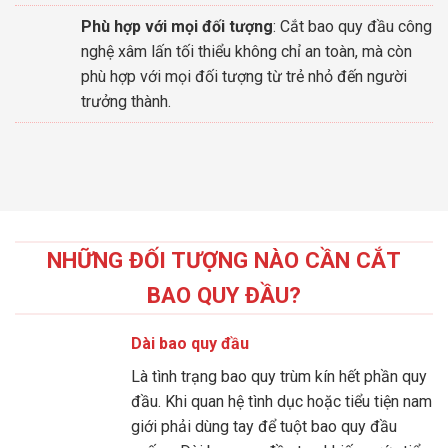
Phù hợp với mọi đối tượng
: Cắt bao quy đầu công
nghệ xâm lấn tối thiểu không chỉ an toàn, mà còn
phù hợp với mọi đối tượng từ trẻ nhỏ đến người
trưởng thành.
NHỮNG ĐỐI TƯỢNG NÀO CẦN CẮT
BAO QUY ĐẦU?
Dài bao quy đầu
Là tình trạng bao quy trùm kín hết phần quy
đầu. Khi quan hệ tình dục hoặc tiểu tiện nam
giới phải dùng tay để tuột bao quy đầu