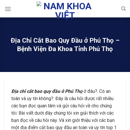
Skip
to
content
Địa Chỉ Cắt Bao Quy Đầu ở Phú Thọ –
Bệnh Viện Đa Khoa Tỉnh Phú Thọ
Địa chỉ cắt bao quy đầu ở Phú Thọ
ở đâu?. Có an
toàn và uy tín không?. Đây là câu hỏi được rất nhiều
các bạn đọc quan tâm và gửi câu hỏi về cho chúng
tôi. Bài viết dưới đây chúng tôi xin giải thích với các
bạn đọc về câu hỏi này. Và xin giới thiệu với các bạn
một địa điểm cắt bao quy đầu an toàn và uy tín top 1