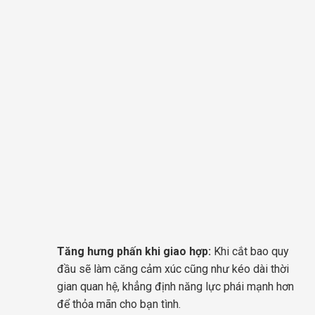
Tăng hưng phấn khi giao hợp:
Khi cắt bao quy
đầu sẽ làm căng cảm xúc cũng như kéo dài thời
gian quan hệ, khẳng định năng lực phái mạnh hơn
để thỏa mãn cho bạn tình.