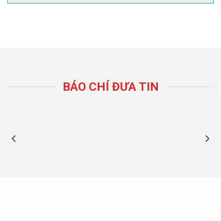
BÁO CHÍ ĐƯA TIN