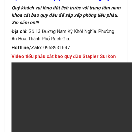
Quý khách vui lòng đặt lịch trước với trung tâm nam
khoa cắt bao quy đầu để sắp xếp phòng tiểu phẫu.
Xin cảm ơn!!!
Địa chỉ:
Số
13 Đường Nam Kỳ Khởi Nghĩa. Phường
An Hoà. Thành Phố Rạch Giá.
Hottline/Zalo:
0968931647.
Video tiểu phẫu cắt bao quy đầu Stapler Surkon