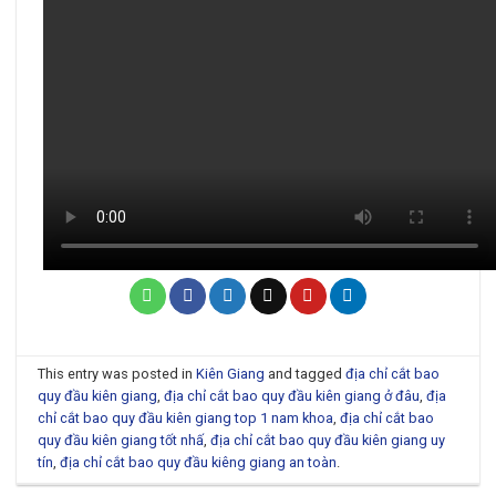
This entry was posted in
Kiên Giang
and tagged
địa chỉ cắt bao
quy đầu kiên giang
,
địa chỉ cắt bao quy đầu kiên giang ở đâu
,
địa
chỉ cắt bao quy đầu kiên giang top 1 nam khoa
,
địa chỉ cắt bao
quy đầu kiên giang tốt nhấ
,
địa chỉ cắt bao quy đầu kiên giang uy
tín
,
địa chỉ cắt bao quy đầu kiêng giang an toàn
.