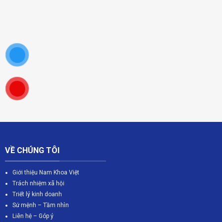
VỀ CHÚNG TÔI
Giới thiệu Nam Khoa Việt
Trách nhiệm xã hội
Triết lý kinh doanh
Sứ mệnh – Tầm nhìn
Liên hệ – Góp ý