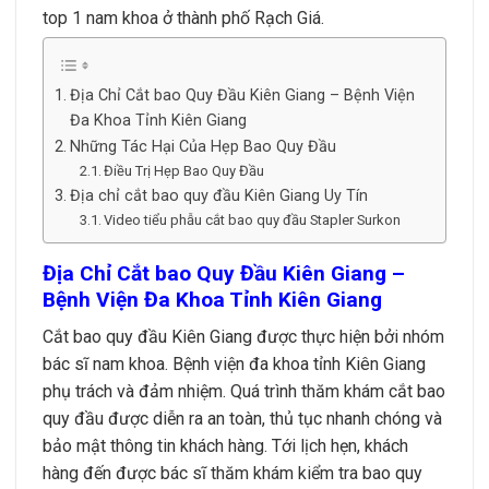
top 1 nam khoa ở thành phố Rạch Giá.
Địa Chỉ Cắt bao Quy Đầu Kiên Giang – Bệnh Viện
Đa Khoa Tỉnh Kiên Giang
Những Tác Hại Của Hẹp Bao Quy Đầu
Điều Trị Hẹp Bao Quy Đầu
Địa chỉ cắt bao quy đầu Kiên Giang Uy Tín
Video tiểu phẫu cắt bao quy đầu Stapler Surkon
Địa Chỉ Cắt bao Quy Đầu Kiên Giang –
Bệnh Viện Đa Khoa Tỉnh Kiên Giang
Cắt bao quy đầu Kiên Giang được thực hiện bởi nhóm
bác sĩ nam khoa. Bệnh viện đa khoa tỉnh Kiên Giang
phụ trách và đảm nhiệm. Quá trình thăm khám cắt bao
quy đầu được diễn ra an toàn, thủ tục nhanh chóng và
bảo mật thông tin khách hàng. Tới lịch hẹn, khách
hàng đến được bác sĩ thăm khám kiểm tra bao quy