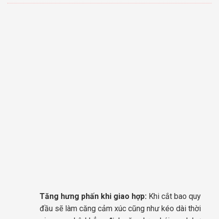
Tăng hưng phấn khi giao hợp:
Khi cắt bao quy
đầu sẽ làm căng cảm xúc cũng như kéo dài thời