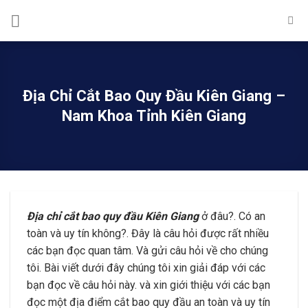
Skip
to
content
Địa Chỉ Cắt Bao Quy Đầu Kiên Giang –
Nam Khoa Tỉnh Kiên Giang
Địa chỉ cắt bao quy đầu Kiên Giang
ở đâu?. Có an
toàn và uy tín không?. Đây là câu hỏi được rất nhiều
các bạn đọc quan tâm. Và gửi câu hỏi về cho chúng
tôi. Bài viết dưới đây chúng tôi xin giải đáp với các
bạn đọc về câu hỏi này. và xin giới thiệu với các bạn
đọc một địa điểm cắt bao quy đầu an toàn và uy tín