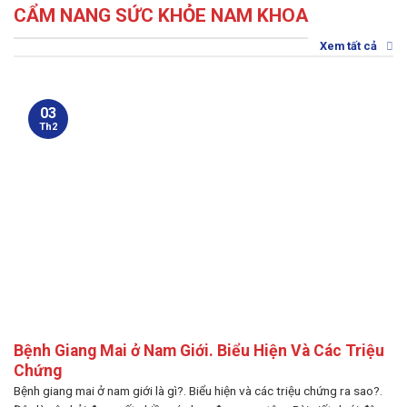
CẨM NANG SỨC KHỎE NAM KHOA
Xem tất cả
03
Th2
Bệnh Giang Mai ở Nam Giới. Biểu Hiện Và Các Triệu
Chứng
Bệnh giang mai ở nam giới là gì?. Biểu hiện và các triệu chứng ra sao?.