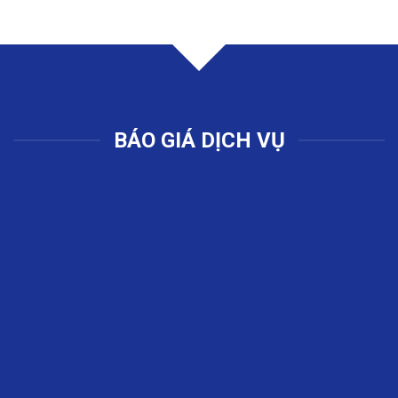
BÁO GIÁ DỊCH VỤ