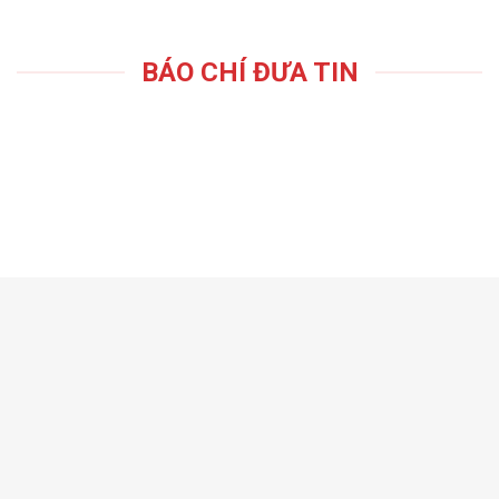
BÁO CHÍ ĐƯA TIN