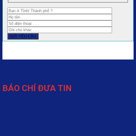
BÁO CHÍ ĐƯA TIN