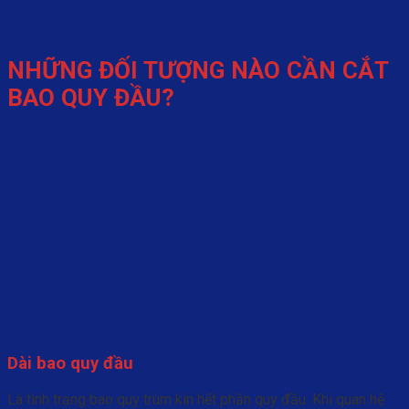
NHỮNG ĐỐI TƯỢNG NÀO CẦN CẮT
BAO QUY ĐẦU?
Dài bao quy đầu
Là tình trạng bao quy trùm kín hết phần quy đầu. Khi quan hệ