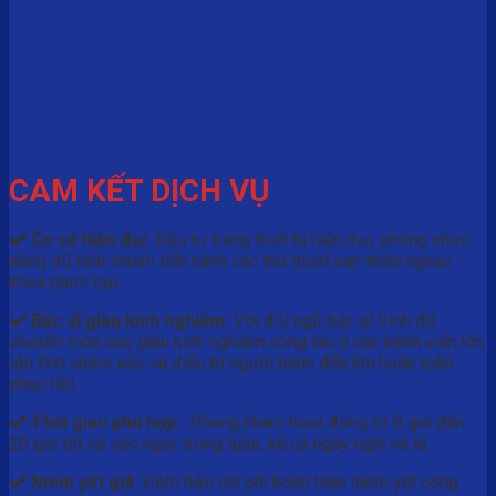
CAM KẾT DỊCH VỤ
Cơ sở hiện đại:
Đầu tư trang thiết bị hiện đại, phòng chức
năng đủ tiêu chuẩn tiến hành các thủ thuật can thiệp ngoại
khoa phức tạp.
Bác sĩ giàu kinh nghiệm:
Với đội ngũ bác sĩ trình độ
chuyên môn cao giàu kinh nghiệm công tác ở các bệnh viện lớn
tận tình chăm sóc và điều trị người bệnh đến khi hoàn toàn
phục hồi.
Thời gian phù hợp:
Phòng khám hoạt động từ 8 giờ đến
20 giờ tất cả các ngày trong tuần, kể cả ngày nghỉ và lễ.
Niêm yết giá:
Đảm bảo chi phí hoàn toàn niêm yết công