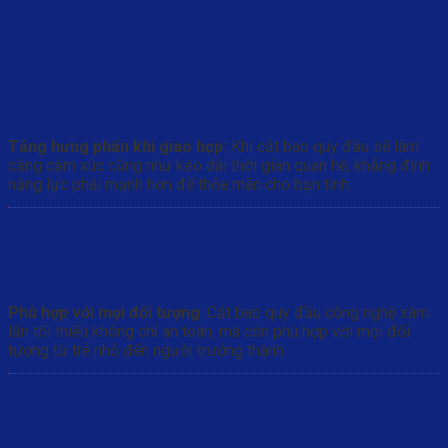
Tăng hưng phấn khi giao hợp:
Khi cắt bao quy đầu sẽ làm
căng cảm xúc cũng như kéo dài thời gian quan hệ, khẳng định
năng lực phái mạnh hơn để thỏa mãn cho bạn tình.
Phù hợp với mọi đối tượng
: Cắt bao quy đầu công nghệ xâm
lấn tối thiểu không chỉ an toàn, mà còn phù hợp với mọi đối
tượng từ trẻ nhỏ đến người trưởng thành.