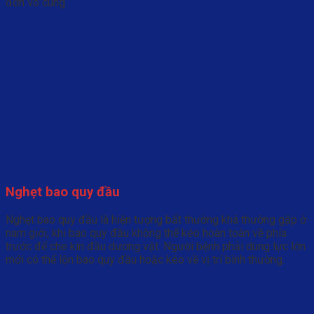
đớn vô cùng.
Nghẹt bao quy đầu
Nghẹt bao quy đầu là hiện tượng bất thường khá thường gặp ở
nam giới, khi bao quy đầu không thể kéo hoàn toàn về phía
trước để che kín đầu dương vật. Người bệnh phải dùng lực lớn
mới có thể lộn bao quy đầu hoặc kéo về vị trí bình thường.